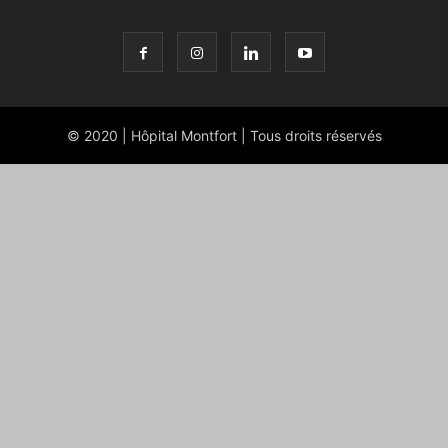
© 2020 | Hôpital Montfort | Tous droits réservés