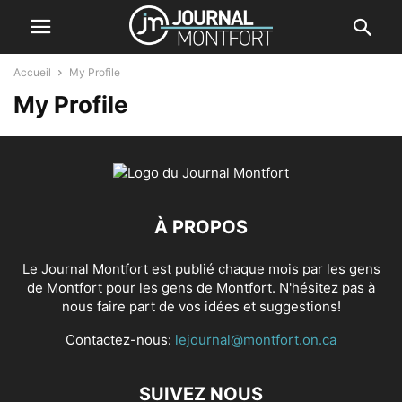
Accueil
My Profile
My Profile
À PROPOS
Le Journal Montfort est publié chaque mois par les gens
de Montfort pour les gens de Montfort. N'hésitez pas à
nous faire part de vos idées et suggestions!
Contactez-nous:
lejournal@montfort.on.ca
SUIVEZ NOUS