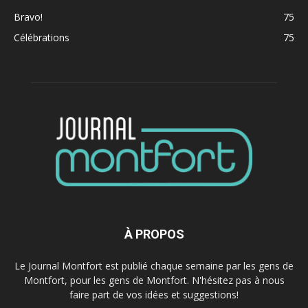
Bravo!
75
Célébrations
75
À PROPOS
Le Journal Montfort est publié chaque semaine par les gens de
Montfort, pour les gens de Montfort. N'hésitez pas à nous
faire part de vos idées et suggestions!