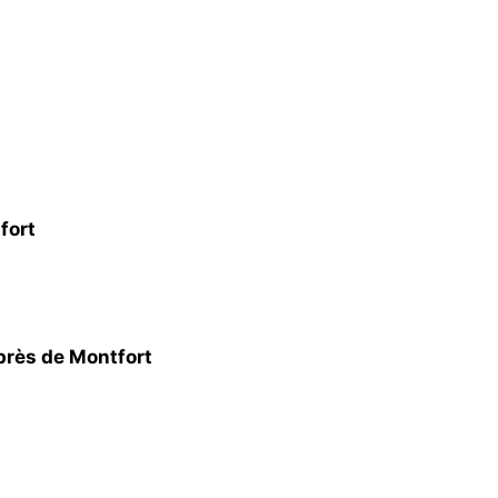
fort
 près de Montfort