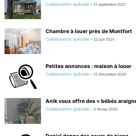
Collaboration spéciale
-
21 septembre 2021
Chambre à louer près de Montfort
Collaboration spéciale
-
23 juin 2021
Petites annonces : maison à louer
Collaboration spéciale
-
10 Décembre 2020
Anik vous offre des « bébés araign
Collaboration spéciale
-
3 février 2020