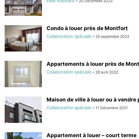
Élise Robillard
-
20 Décembre 2023
Condo à louer près de Montfort
Collaboration spéciale
-
25 septembre 2023
Appartements à louer près de Mont
Collaboration spéciale
-
26 avril 2022
Maison de ville à louer ou à vendre
Collaboration spéciale
-
11 Décembre 2021
Appartement à louer – court terme