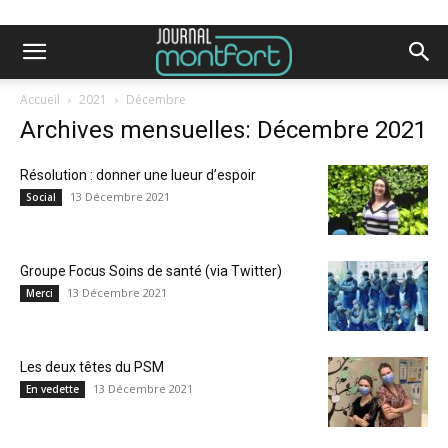
Accueil
2021
Décembre
Archives mensuelles: Décembre 2021
Résolution : donner une lueur d’espoir
13 Décembre 2021
Social
Groupe Focus Soins de santé (via Twitter)
13 Décembre 2021
Merci
Les deux têtes du PSM
13 Décembre 2021
En vedette