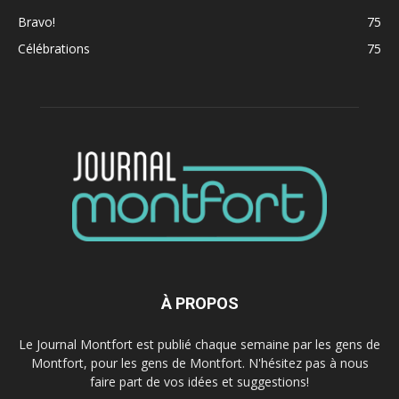
Bravo!
75
Célébrations
75
À PROPOS
Le Journal Montfort est publié chaque semaine par les gens de
Montfort, pour les gens de Montfort. N'hésitez pas à nous
faire part de vos idées et suggestions!