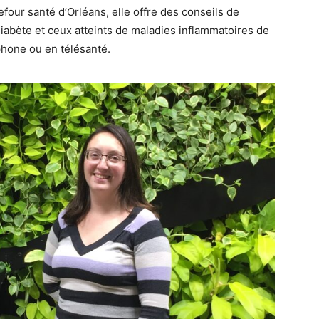
four santé d’Orléans, elle offre des conseils de
 diabète et ceux atteints de maladies inflammatoires de
éphone ou en télésanté.