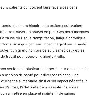
urs patients qui doivent faire face à ces défis
tendu plusieurs histoires de patients qui avaient
culté à se trouver un nouvel emploi. Ces deux maladies
s à cause du risque d’amputation, fatigue chronique,
ortants ainsi que par leur impact négatif sur la santé
souvent un grand nombre de suivis médicaux et les
 travail pour ceux-ci », ajoute-t-elle.
 non seulement plusieurs ont perdu leur emploi, mais
ès aux soins de santé pour diverses raisons, une
 d’urgence alimentaire ainsi qu’un impact négatif sur
en d’autres, l’effet a été démoralisateur sur des
tion à mettre en place et maintenir de saines