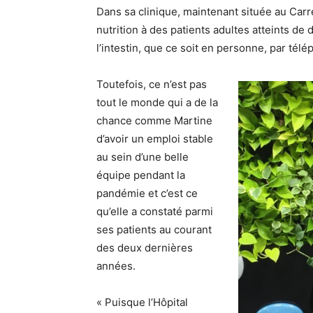
Dans sa clinique, maintenant située au Carre
nutrition à des patients adultes atteints de
l’intestin, que ce soit en personne, par tél
Toutefois, ce n’est pas
tout le monde qui a de la
chance comme Martine
d’avoir un emploi stable
au sein d’une belle
équipe pendant la
pandémie et c’est ce
qu’elle a constaté parmi
ses patients au courant
des deux dernières
années.
« Puisque l’Hôpital