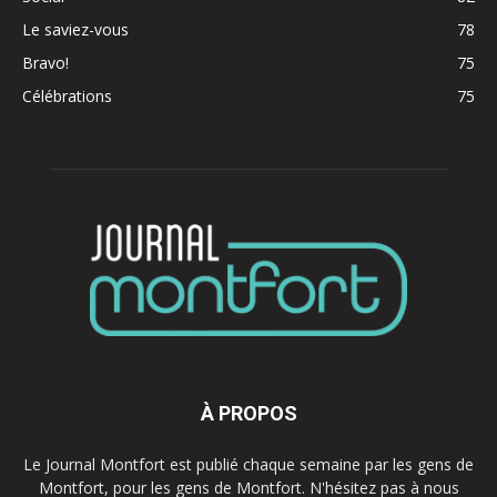
Le saviez-vous
78
Bravo!
75
Célébrations
75
À PROPOS
Le Journal Montfort est publié chaque semaine par les gens de
Montfort, pour les gens de Montfort. N'hésitez pas à nous