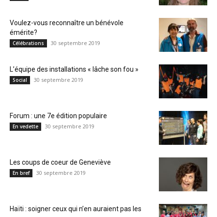
Voulez-vous reconnaître un bénévole
émérite?
30 septembre 2019
Célébrations
L’équipe des installations « lâche son fou »
30 septembre 2019
Social
Forum : une 7e édition populaire
30 septembre 2019
En vedette
Les coups de coeur de Geneviève
30 septembre 2019
En bref
Haïti : soigner ceux qui n’en auraient pas les