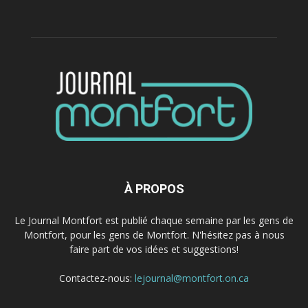
À PROPOS
Le Journal Montfort est publié chaque semaine par les gens de
Montfort, pour les gens de Montfort. N'hésitez pas à nous
faire part de vos idées et suggestions!
Contactez-nous:
lejournal@montfort.on.ca