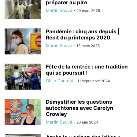
préparer au pire
Martin Sauvé
-
20 mars 2025
Pandémie : cinq ans depuis |
Récit du printemps 2020
Martin Sauvé
-
13 mars 2025
Fête de la rentrée : une tradition
qui se poursuit !
Ghita Chergui
-
11 septembre 2024
Démystifier les questions
autochtones avec Carolyn
Crowley
Martin Sauvé
-
20 juin 2024