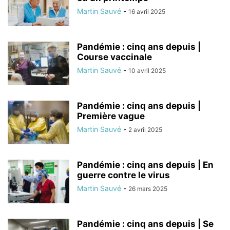
Martin Sauvé
-
16 avril 2025
Pandémie : cinq ans depuis |
Course vaccinale
Martin Sauvé
-
10 avril 2025
Pandémie : cinq ans depuis |
Première vague
Martin Sauvé
-
2 avril 2025
Pandémie : cinq ans depuis | En
guerre contre le virus
Martin Sauvé
-
26 mars 2025
Pandémie : cinq ans depuis | Se