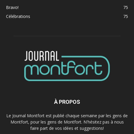
Bravo!
75
Célébrations
75
À PROPOS
Le Journal Montfort est publié chaque semaine par les gens de
Montfort, pour les gens de Montfort. N'hésitez pas à nous
faire part de vos idées et suggestions!