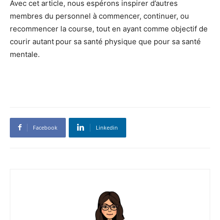
Avec cet article, nous espérons inspirer d’autres
membres du personnel à commencer, continuer, ou
recommencer la course, tout en ayant comme objectif de
courir autant pour sa santé physique que pour sa santé
mentale.
Facebook
Linkedin