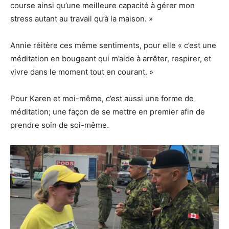
course ainsi qu’une meilleure capacité à gérer mon
stress autant au travail qu’à la maison. »
Annie réitère ces même sentiments, pour elle « c’est une
méditation en bougeant qui m’aide à arrêter, respirer, et
vivre dans le moment tout en courant. »
Pour Karen et moi-même, c’est aussi une forme de
méditation; une façon de se mettre en premier afin de
prendre soin de soi-même.