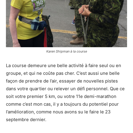
Karen Shipman à la course
La course demeure une belle activité à faire seul ou en
groupe, et qui ne coûte pas cher. C’est aussi une belle
façon de prendre de l’air, essayer de nouvelles pistes
dans votre quartier ou relever un défi personnel. Que ce
soit votre premier 5 km, ou votre 11e demi-marathon
comme c’est mon cas, il y a toujours du potentiel pour
l’amélioration, comme nous avons su le faire le 23
septembre dernier.