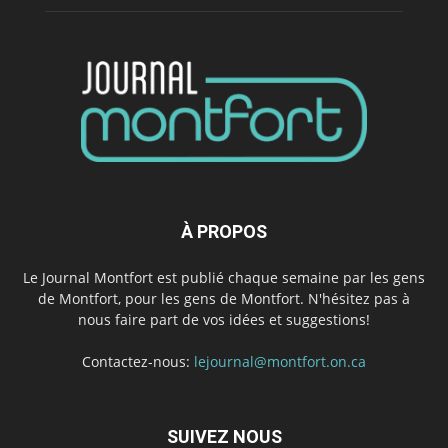
À PROPOS
Le Journal Montfort est publié chaque semaine par les gens
de Montfort, pour les gens de Montfort. N'hésitez pas à
nous faire part de vos idées et suggestions!
Contactez-nous:
lejournal@montfort.on.ca
SUIVEZ NOUS