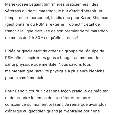
Marie-Josée Legault (infirmières praticiennes), des
vétérans du demi-marathon, le but c’était d’obtenir un
temps record personnel, tandis que pour Karen Shipman
(gestionnaire du PSM à l’externe), l’objectif c’était de
franchir la ligne d’arrivée de son premier demi-marathon
en moins de 2 h 30 – ce qu’elle a réussi!
L’idée originale était de créer un groupe de l’équipe du
PSM afin d’inspirer les gens à bouger autant pour leur
santé physique que mentale. Nous savons tous
maintenant que l’activité physique a plusieurs bienfaits
pour la santé mentale.
Pour Benoit, courir « c’est une façon pratique de méditer
et de prendre le temps de m’arrêter et prendre
conscience du moment présent. Je remarque avoir plus
d’énergie au quotidien quand je m’entraîne pour une