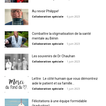
Au revoir Philippe!
Collaboration spéciale
-
6 juin 2023
Combattre la stigmatisation de la santé
mentale au Bénin
Collaboration spéciale
-
5 juin 2023
Les souvenirs de Dr Chauhan
Collaboration spéciale
-
1 juin 2023
Lettre : Le côté humain que vous démontrez
aide le patient et sa famille...
Collaboration spéciale
-
1 juin 2023
Félicitations à une équipe formidable
(traduction)