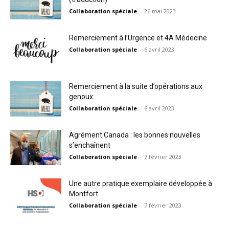
Collaboration spéciale
-
26 mai 2023
Remerciement à l’Urgence et 4A Médecine
Collaboration spéciale
-
6 avril 2023
Remerciement à la suite d’opérations aux
genoux
Collaboration spéciale
-
6 avril 2023
Agrément Canada : les bonnes nouvelles
s’enchaînent
Collaboration spéciale
-
7 février 2023
Une autre pratique exemplaire développée à
Montfort
Collaboration spéciale
-
7 février 2023