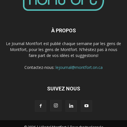
À PROPOS
Le Journal Montfort est publié chaque semaine par les gens de
Montfort, pour les gens de Montfort. N'hésitez pas à nous
faire part de vos idées et suggestions!
Contactez-nous:
lejournal@montfort.on.ca
SUIVEZ NOUS