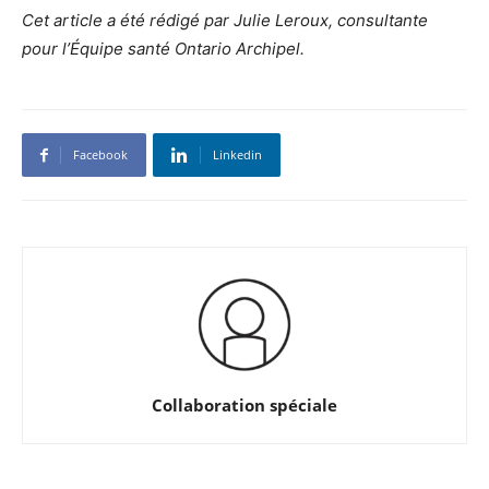
Cet article a été rédigé par Julie Leroux, consultante
pour l’Équipe santé Ontario Archipel.
Facebook
Linkedin
Collaboration spéciale