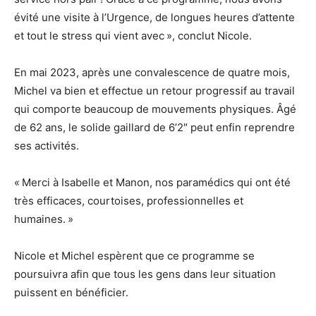
évité une visite à l’Urgence, de longues heures d’attente
et tout le stress qui vient avec », conclut Nicole.
En mai 2023, après une convalescence de quatre mois,
Michel va bien et effectue un retour progressif au travail
qui comporte beaucoup de mouvements physiques. Âgé
de 62 ans, le solide gaillard de 6’2″ peut enfin reprendre
ses activités.
« Merci à Isabelle et Manon, nos paramédics qui ont été
très efficaces, courtoises, professionnelles et
humaines. »
Nicole et Michel espèrent que ce programme se
poursuivra afin que tous les gens dans leur situation
puissent en bénéficier.