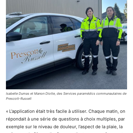
Isabelle Dumas et Manon Diotte, des Services paramédics communautaires de
Prescott-Russell
« L’application était très facile à utiliser. Chaque matin, on
répondait à une série de questions à choix multiples, par
exemple sur le niveau de douleur, l’aspect de la plaie, la