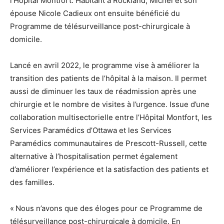
l’Hôpital Montfort. Habitant à Rockland, Michel et son
épouse Nicole Cadieux ont ensuite bénéficié du
Programme de télésurveillance post-chirurgicale à
domicile.
Lancé en avril 2022, le programme vise à améliorer la
transition des patients de l’hôpital à la maison. Il permet
aussi de diminuer les taux de réadmission après une
chirurgie et le nombre de visites à l’urgence. Issue d’une
collaboration multisectorielle entre l’Hôpital Montfort, les
Services Paramédics d’Ottawa et les Services
Paramédics communautaires de Prescott-Russell, cette
alternative à l’hospitalisation permet également
d’améliorer l’expérience et la satisfaction des patients et
des familles.
« Nous n’avons que des éloges pour ce Programme de
télésurveillance post-chirurgicale à domicile. En