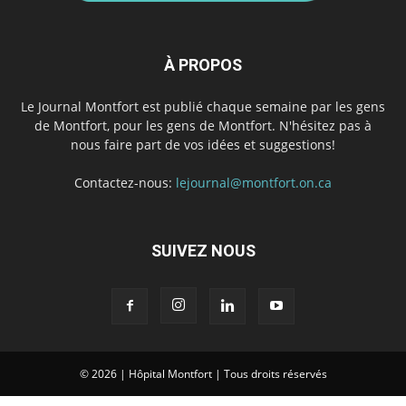
À PROPOS
Le Journal Montfort est publié chaque semaine par les gens
de Montfort, pour les gens de Montfort. N'hésitez pas à
nous faire part de vos idées et suggestions!
Contactez-nous:
lejournal@montfort.on.ca
SUIVEZ NOUS
© 2026 | Hôpital Montfort | Tous droits réservés