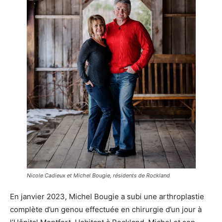
Nicole Cadieux et Michel Bougie, résidents de Rockland
En janvier 2023, Michel Bougie a subi une arthroplastie
complète d’un genou effectuée en chirurgie d’un jour à