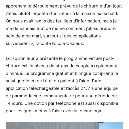
apprenant le déroulement prévu de la chirurgie d’un jour,
j’étais plutôt inquiète d’un retour à la maison aussi hâtif.
On nous avait remis des feuillets d’information, mais je
me demandais tout de même comment j’allais prendre
soin de mon mari, surtout si des complications
survenaient », raconte Nicole Cadieux.
Lorsqu’on leur a présenté le programme virtuel post-
chirurgical, le niveau de stress du couple a rapidement
diminué. Le programme gratuit et bilingue comprend le
suivi quotidien de l’état du patient à l’aide d’une
application téléchargeable et l’accès 24/7 à une équipe
de paramédecine communautaire pour une période de
14 jours. Une option par téléphone est aussi disponible
pour les gens moins à l’aise avec la technologie.