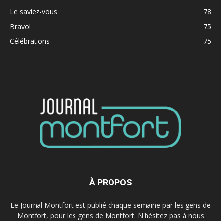
Le saviez-vous
78
Bravo!
75
Célébrations
75
À PROPOS
Le Journal Montfort est publié chaque semaine par les gens de
Montfort, pour les gens de Montfort. N'hésitez pas à nous