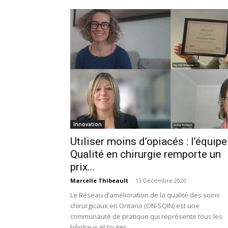
Innovation
Utiliser moins d’opiacés : l’équipe
Qualité en chirurgie remporte un
prix...
Marcelle Thibeault
-
13 Décembre 2020
Le Réseau d’amélioration de la qualité des soins
chirurgicaux en Ontario (ON-SQIN) est une
communauté de pratique qui représente tous les
hôpitaux et toutes...