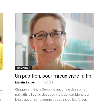
Innovation
Un papillon, pour mieux vivre la fin
Martin Sauvé
-
11 mai 2021
çu
Chaque année, la Semaine nationale des soins
palliatifs a lieu au début du mois de mai. Mené par
a
l’Association canadienne des soins palliatifs, cet...