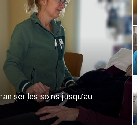
maniser les soins jusqu’au