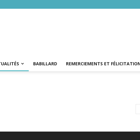
TUALITÉS
BABILLARD
REMERCIEMENTS ET FÉLICITATIO