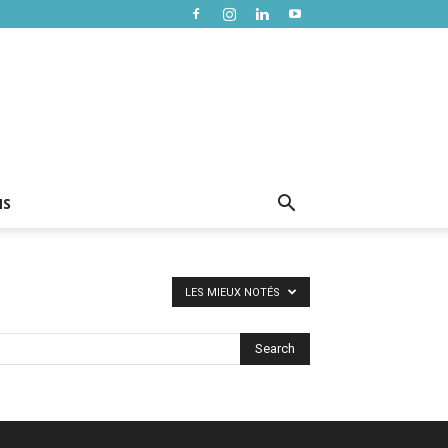
NS
LES MIEUX NOTÉS