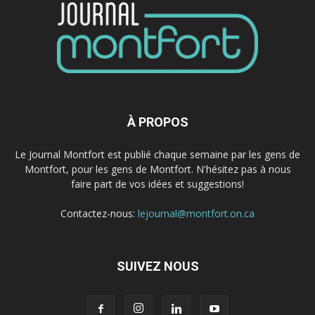
À PROPOS
Le Journal Montfort est publié chaque semaine par les gens de
Montfort, pour les gens de Montfort. N'hésitez pas à nous
faire part de vos idées et suggestions!
Contactez-nous:
lejournal@montfort.on.ca
SUIVEZ NOUS