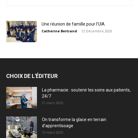
Une réunion de famille pour l’UIA
Catherine Bertrand
-
12 Décembre 2020
CHOIX DE L'ÉDITEUR
La pharmacie : soutenir les soins aux patients,
24/7
21 mars 2025
On transforme la glace en terrain
d’apprentissage
13 mars 2025