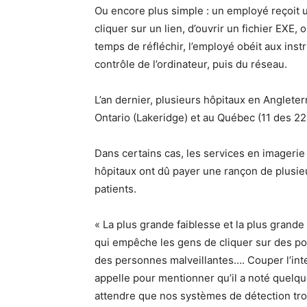
Ou encore plus simple : un employé reçoit 
cliquer sur un lien, d’ouvrir un fichier EXE
temps de réfléchir, l’employé obéit aux instr
contrôle de l’ordinateur, puis du réseau.
L’an dernier, plusieurs hôpitaux en Angleter
Ontario (Lakeridge) et au Québec (11 des 22
Dans certains cas, les services en imagerie
hôpitaux ont dû payer une rançon de plusieu
patients.
« La plus grande faiblesse et la plus grande f
qui empêche les gens de cliquer sur des po
des personnes malveillantes…. Couper l’inter
appelle pour mentionner qu’il a noté quelqu
attendre que nos systèmes de détection tro