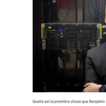
Quelle est la première chose que Benjamin D