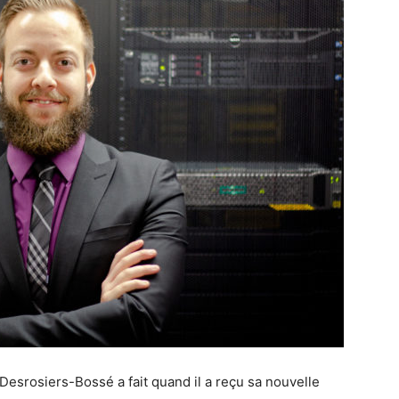
esrosiers-Bossé a fait quand il a reçu sa nouvelle