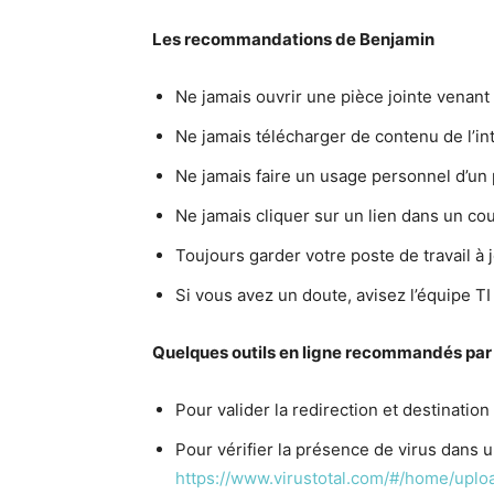
Les recommandations de Benjamin
Ne jamais ouvrir une pièce jointe venan
Ne jamais télécharger de contenu de l’int
Ne jamais faire un usage personnel d’un 
Ne jamais cliquer sur un lien dans un cou
Toujours garder votre poste de travail à 
Si vous avez un doute, avisez l’équipe TI
Quelques outils en ligne recommandés par
Pour valider la redirection et destinatio
Pour vérifier la présence de virus dans u
https://www.virustotal.com/#/home/uplo