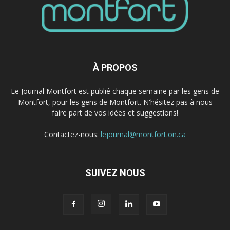
À PROPOS
Le Journal Montfort est publié chaque semaine par les gens de
Montfort, pour les gens de Montfort. N'hésitez pas à nous
faire part de vos idées et suggestions!
Contactez-nous:
lejournal@montfort.on.ca
SUIVEZ NOUS