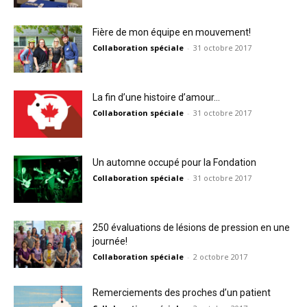
Fière de mon équipe en mouvement!
Collaboration spéciale
-
31 octobre 2017
La fin d’une histoire d’amour…
Collaboration spéciale
-
31 octobre 2017
Un automne occupé pour la Fondation
Collaboration spéciale
-
31 octobre 2017
250 évaluations de lésions de pression en une
journée!
Collaboration spéciale
-
2 octobre 2017
Remerciements des proches d’un patient