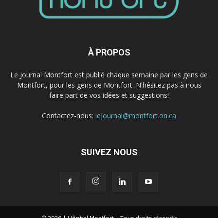
À PROPOS
Le Journal Montfort est publié chaque semaine par les gens de
Montfort, pour les gens de Montfort. N'hésitez pas à nous
faire part de vos idées et suggestions!
Contactez-nous:
lejournal@montfort.on.ca
SUIVEZ NOUS