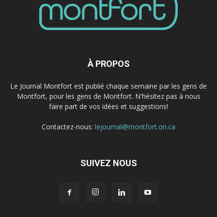
À PROPOS
Le Journal Montfort est publié chaque semaine par les gens de
Montfort, pour les gens de Montfort. N'hésitez pas à nous
faire part de vos idées et suggestions!
Contactez-nous:
lejournal@montfort.on.ca
SUIVEZ NOUS