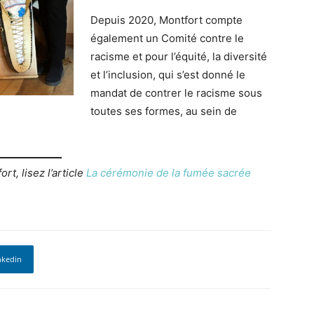
Depuis 2020, Montfort compte
également un Comité contre le
racisme et pour l’équité, la diversité
et l’inclusion, qui s’est donné le
mandat de contrer le racisme sous
toutes ses formes, au sein de
t, lisez l’article
La cérémonie de la fumée sacrée
nkedin