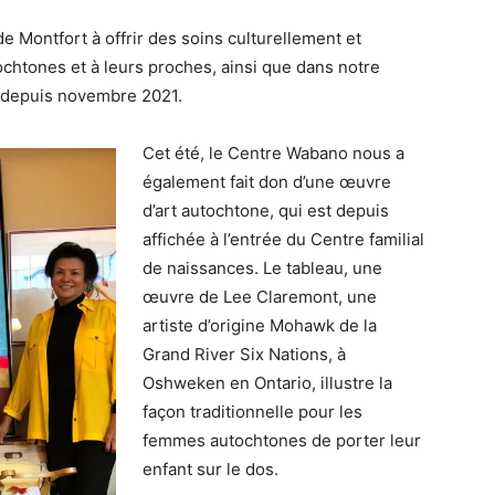
de Montfort à offrir des soins culturellement et
ochtones et à leurs proches, ainsi que dans notre
 depuis novembre 2021.
Cet été, le Centre Wabano nous a
également fait don d’une œuvre
d’art autochtone, qui est depuis
affichée à l’entrée du Centre familial
de naissances. Le tableau, une
œuvre de Lee Claremont, une
artiste d’origine Mohawk de la
Grand River Six Nations, à
Oshweken en Ontario, illustre la
façon traditionnelle pour les
femmes autochtones de porter leur
enfant sur le dos.