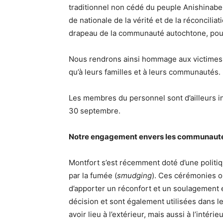
traditionnel non cédé du peuple Anishinabe 
de nationale de la vérité et de la réconcili
drapeau de la communauté autochtone, pou
Nous rendrons ainsi hommage aux victimes 
qu’à leurs familles et à leurs communautés.
Les membres du personnel sont d’ailleurs in
30 septembre.
Notre engagement envers les communaut
Montfort s’est récemment doté d’une politi
par la fumée (
smudging
). Ces cérémonies o
d’apporter un réconfort et un soulagement e
décision et sont également utilisées dans l
avoir lieu à l’extérieur, mais aussi à l’intérie