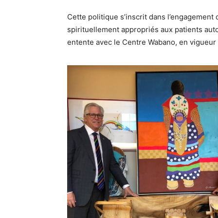
Cette politique s’inscrit dans l’engagement 
spirituellement appropriés aux patients aut
entente avec le Centre Wabano, en vigueur