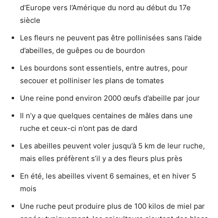
d’Europe vers l’Amérique du nord au début du 17e
siècle
Les fleurs ne peuvent pas être pollinisées sans l’aide
d’abeilles, de guêpes ou de bourdon
Les bourdons sont essentiels, entre autres, pour
secouer et polliniser les plans de tomates
Une reine pond environ 2000 œufs d’abeille par jour
Il n’y a que quelques centaines de mâles dans une
ruche et ceux-ci n’ont pas de dard
Les abeilles peuvent voler jusqu’à 5 km de leur ruche,
mais elles préfèrent s’il y a des fleurs plus près
En été, les abeilles vivent 6 semaines, et en hiver 5
mois
Une ruche peut produire plus de 100 kilos de miel par