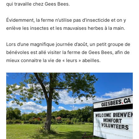
qui travaille chez Gees Bees.
Évidemment, la ferme n’utilise pas d’insecticide et on y
enlève les insectes et les mauvaises herbes à la main.
Lors d’une magnifique journée d’août, un petit groupe de
bénévoles est allé visiter la ferme de Gees Bees, afin de
mieux connaitre la vie de « leurs » abeilles.