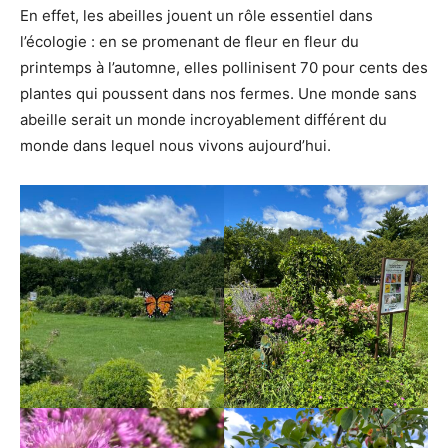
En effet, les abeilles jouent un rôle essentiel dans
l’écologie : en se promenant de fleur en fleur du
printemps à l’automne, elles pollinisent 70 pour cents des
plantes qui poussent dans nos fermes. Une monde sans
abeille serait un monde incroyablement différent du
monde dans lequel nous vivons aujourd’hui.