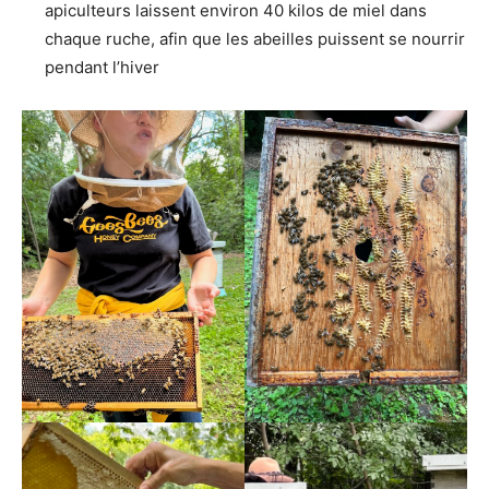
apiculteurs laissent environ 40 kilos de miel dans
chaque ruche, afin que les abeilles puissent se nourrir
pendant l’hiver