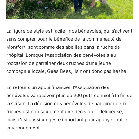
La figure de style est facile : nos bénévoles, qui s’activent
sans compter pour le bénéfice de la communauté de
Montfort, sont comme des abeilles dans la ruche de
l’hôpital. Lorsque l’Association des bénévoles a eu
l’occasion de parrainer deux ruches d’une jeune
compagnie locale, Gees Bees, ils n’ont donc pas hésité.
En retour d’un appui financier, l’Association des
bénévoles va recevoir plus de 200 pots de miel à la fin de
la saison. La décision des bénévoles de parrainer deux
ruches est non seulement une décision… délicieuse,
mais c’est aussi un geste important pour appuyer notre
environnement.