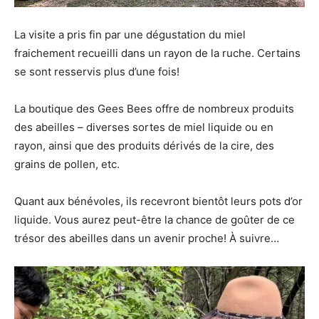
La visite a pris fin par une dégustation du miel
fraichement recueilli dans un rayon de la ruche. Certains
se sont resservis plus d’une fois!
La boutique des Gees Bees offre de nombreux produits
des abeilles – diverses sortes de miel liquide ou en
rayon, ainsi que des produits dérivés de la cire, des
grains de pollen, etc.
Quant aux bénévoles, ils recevront bientôt leurs pots d’or
liquide. Vous aurez peut-être la chance de goûter de ce
trésor des abeilles dans un avenir proche! À suivre…