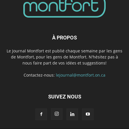
À PROPOS
Le Journal Montfort est publié chaque semaine par les gens
de Montfort, pour les gens de Montfort. N'hésitez pas à
nous faire part de vos idées et suggestions!
Contactez-nous:
lejournal@montfort.on.ca
SUIVEZ NOUS