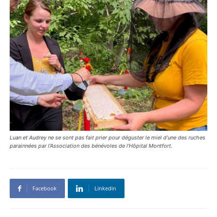
Luan et Audrey ne se sont pas fait prier pour déguster le miel d’une des ruches
parainnées par l’Association des bénévoles de l’Hôpital Montfort.
Facebook
Linkedin