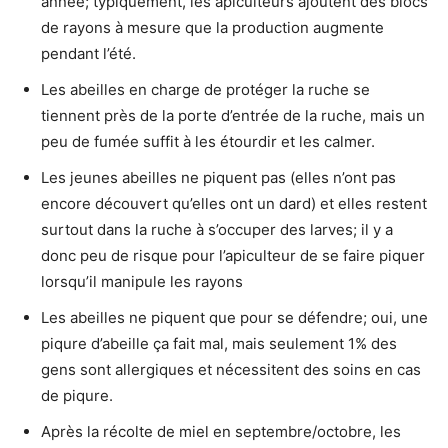
année; typiquement, les apiculteurs ajoutent des blocs
de rayons à mesure que la production augmente
pendant l’été.
Les abeilles en charge de protéger la ruche se
tiennent près de la porte d’entrée de la ruche, mais un
peu de fumée suffit à les étourdir et les calmer.
Les jeunes abeilles ne piquent pas (elles n’ont pas
encore découvert qu’elles ont un dard) et elles restent
surtout dans la ruche à s’occuper des larves; il y a
donc peu de risque pour l’apiculteur de se faire piquer
lorsqu’il manipule les rayons
Les abeilles ne piquent que pour se défendre; oui, une
piqure d’abeille ça fait mal, mais seulement 1% des
gens sont allergiques et nécessitent des soins en cas
de piqure.
Après la récolte de miel en septembre/octobre, les