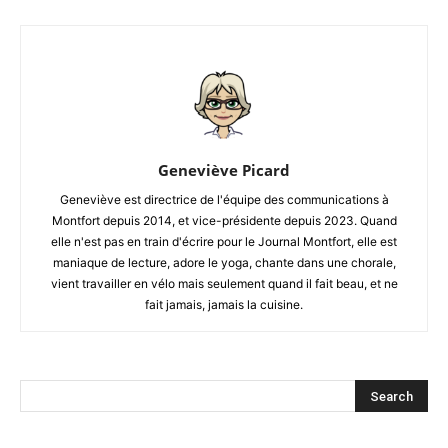
Geneviève Picard
Geneviève est directrice de l'équipe des communications à
Montfort depuis 2014, et vice-présidente depuis 2023. Quand
elle n'est pas en train d'écrire pour le Journal Montfort, elle est
maniaque de lecture, adore le yoga, chante dans une chorale,
vient travailler en vélo mais seulement quand il fait beau, et ne
fait jamais, jamais la cuisine.