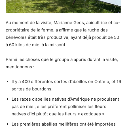
Au moment de la visite, Marianne Gees, apicultrice et co-
propriétaire de la ferme, a affirmé que la ruche des
bénévoles était très productive, ayant déjà produit de 50
à 60 kilos de miel à la mi-août.
Parmi les choses que le groupe a appris durant la visite,
mentionnons :
Il y a 400 différentes sortes d’abeilles en Ontario, et 16
sortes de bourdons.
Les races d’abeilles natives d’Amérique ne produisent
pas de miel; elles préfèrent polliniser les fleurs
natives d’ici plutôt que les fleurs « exotiques ».
Les premières abeilles mellifères ont été importées