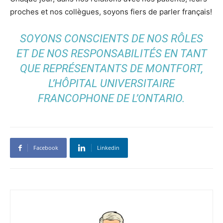
proches et nos collègues, soyons fiers de parler français!
SOYONS CONSCIENTS DE NOS RÔLES
ET DE NOS RESPONSABILITÉS EN TANT
QUE REPRÉSENTANTS DE MONTFORT,
L’HÔPITAL UNIVERSITAIRE
FRANCOPHONE DE L’ONTARIO.
Facebook
Linkedin