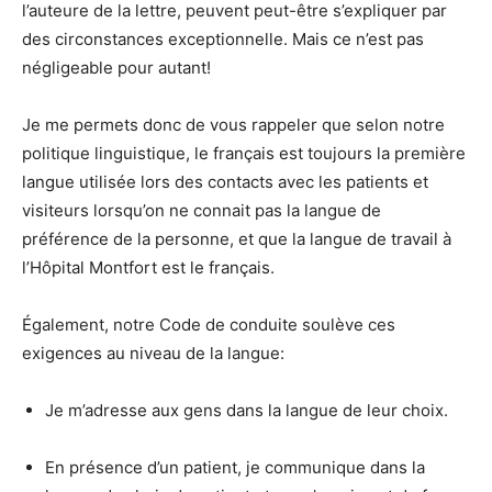
l’auteure de la lettre, peuvent peut-être s’expliquer par
des circonstances exceptionnelle. Mais ce n’est pas
négligeable pour autant!
Je me permets donc de vous rappeler que selon notre
politique linguistique, le français est toujours la première
langue utilisée lors des contacts avec les patients et
visiteurs lorsqu’on ne connait pas la langue de
préférence de la personne, et que la langue de travail à
l’Hôpital Montfort est le français.
Également, notre Code de conduite soulève ces
exigences au niveau de la langue:
Je m’adresse aux gens dans la langue de leur choix.
En présence d’un patient, je communique dans la