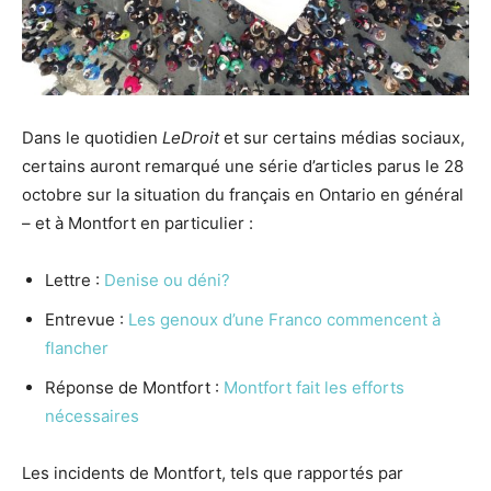
Dans le quotidien
LeDroit
et sur certains médias sociaux,
certains auront remarqué une série d’articles parus le 28
octobre sur la situation du français en Ontario en général
– et à Montfort en particulier :
Lettre :
Denise ou déni?
Entrevue :
Les genoux d’une Franco commencent à
flancher
Réponse de Montfort :
Montfort fait les efforts
nécessaires
Les incidents de Montfort, tels que rapportés par