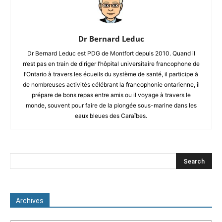
Dr Bernard Leduc
Dr Bernard Leduc est PDG de Montfort depuis 2010. Quand il
n’est pas en train de diriger l’hôpital universitaire francophone de
l’Ontario à travers les écueils du système de santé, il participe à
de nombreuses activités célébrant la francophonie ontarienne, il
prépare de bons repas entre amis ou il voyage à travers le
monde, souvent pour faire de la plongée sous-marine dans les
eaux bleues des Caraïbes.
Archives
Archives