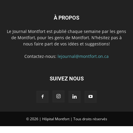
À PROPOS
Le Journal Montfort est publié chaque semaine par les gens
de Montfort, pour les gens de Montfort. N'hésitez pas à
nous faire part de vos idées et suggestions!
Contactez-nous:
lejournal@montfort.on.ca
SUIVEZ NOUS
© 2026 | Hôpital Montfort | Tous droits réservés