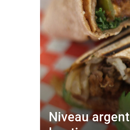
Niveau argent 