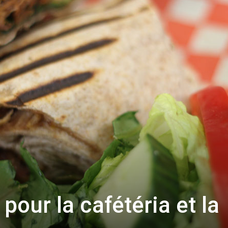
pour la cafétéria et la