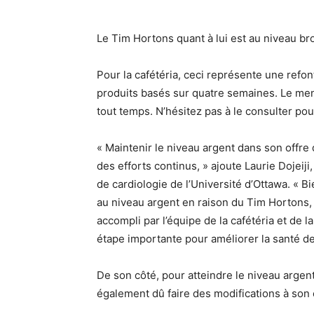
Le Tim Hortons quant à lui est au niveau br
Pour la cafétéria, ceci représente une ref
produits basés sur quatre semaines. Le menu
tout temps. N’hésitez pas à le consulter pou
« Maintenir le niveau argent dans son offre
des efforts continus, » ajoute Laurie Dojei
de cardiologie de l’Université d’Ottawa. « B
au niveau argent en raison du Tim Hortons, ce
accompli par l’équipe de la cafétéria et de 
étape importante pour améliorer la santé 
De son côté, pour atteindre le niveau argent
également dû faire des modifications à son 