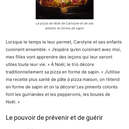
La pizza de Noël de Carolyne et de ses
enfants en forme de sapin
Lorsque le temps le leur permet, Carolyne et ses enfants
cuisinent ensemble. « J’espère qu’en cuisinant avec moi,
mes filles vont apprendre des leçons qui leur seront
utiles toute leur vie. » À Noël, le trio décore
traditionnellement sa pizza en forme de sapin. « J’utilise
ma recette plus santé de pâte à pizza maison, on l’étend
en forme de sapin et on la décore! Les piments colorés
font les guirlandes et les pepperonis, les boules de
Noël. »
Le pouvoir de prévenir et de guérir