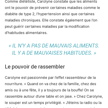
Comme diététiste, Carolyne constate que les aliments
ont le pouvoir de prévenir certaines maladies comme le
diabète de type 2, l’hypertension ainsi que certaines
maladies chroniques. Elle constate également que l’on
peut guérir certaines maladies par la modification
d’habitudes alimentaires.
« IL N’Y A PAS DE MAUVAIS ALIMENTS.
IL Y A DE MAUVAISES HABITUDES. »
Le pouvoir de rassembler
Carolyne est passionnée par l’effet rassembleur de la
nourriture. « Quand on va chez de la famille, chez des
amis ou à une fête, il y a toujours de la bouffe! On se
rassemble autour d’une table et on jase. » Chez Carolyne,
le souper est un temps privilégié. « J’éteins la radio ou la