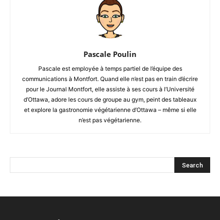
Pascale Poulin
Pascale est employée à temps partiel de l’équipe des
communications à Montfort. Quand elle n’est pas en train d’écrire
pour le Journal Montfort, elle assiste à ses cours à l’Université
d’Ottawa, adore les cours de groupe au gym, peint des tableaux
et explore la gastronomie végétarienne d’Ottawa – même si elle
n’est pas végétarienne.