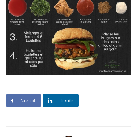
Facebook
Linkedin