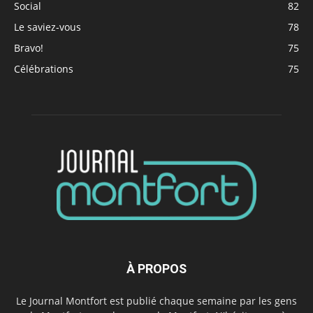
Social
82
Le saviez-vous
78
Bravo!
75
Célébrations
75
À PROPOS
Le Journal Montfort est publié chaque semaine par les gens