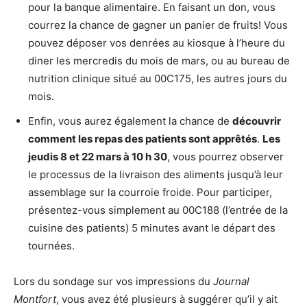
pour la banque alimentaire. En faisant un don, vous
courrez la chance de gagner un panier de fruits! Vous
pouvez déposer vos denrées au kiosque à l’heure du
diner les mercredis du mois de mars, ou au bureau de
nutrition clinique situé au 00C175, les autres jours du
mois.
Enfin, vous aurez également la chance de
découvrir
comment les repas des patients sont apprêtés
.
Les
jeudis 8 et 22 mars à 10 h 30
, vous pourrez observer
le processus de la livraison des aliments jusqu’à leur
assemblage sur la courroie froide. Pour participer,
présentez-vous simplement au 00C188 (l’entrée de la
cuisine des patients) 5 minutes avant le départ des
tournées.
Lors du sondage sur vos impressions du
Journal
Montfort
, vous avez été plusieurs à suggérer qu’il y ait