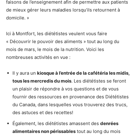
faisons de l’enseignement afin de permettre aux patients
de mieux gérer leurs maladies lorsqu’ils retournent à
domicile. »
Ici à Montfort, les diététistes veulent vous faire
« Découvrir le pouvoir des aliments » tout au long du
mois de mars, le mois de la nutrition. Voici les
nombreuses activités en vue :
Il y aura un
kiosque à l’entrée de la cafétéria les midis,
tous les mercredis du mois
. Les diététistes se feront
un plaisir de répondre à vos questions et de vous
fournir des ressources en provenance des Diététistes
du Canada, dans lesquelles vous trouverez des trucs,
des astuces et des recettes!
Également, les diététistes amassent des
denrées
alimentaires non périssables
tout au long du mois