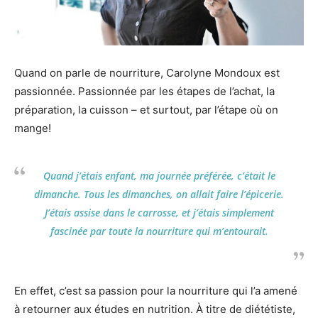
Quand on parle de nourriture, Carolyne Mondoux est
passionnée. Passionnée par les étapes de l’achat, la
préparation, la cuisson – et surtout, par l’étape où on
mange!
Quand j’étais enfant, ma journée préférée, c’était le
dimanche. Tous les dimanches, on allait faire l’épicerie.
J’étais assise dans le carrosse, et j’étais simplement
fascinée par toute la nourriture qui m’entourait.
En effet, c’est sa passion pour la nourriture qui l’a amené
à retourner aux études en nutrition. À titre de diététiste,