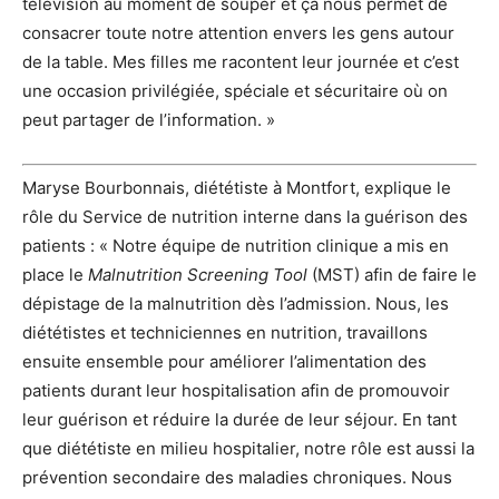
télévision au moment de souper et ça nous permet de
consacrer toute notre attention envers les gens autour
de la table. Mes filles me racontent leur journée et c’est
une occasion privilégiée, spéciale et sécuritaire où on
peut partager de l’information. »
Maryse Bourbonnais, diététiste à Montfort, explique le
rôle du Service de nutrition interne dans la guérison des
patients : « Notre équipe de nutrition clinique a mis en
place le
Malnutrition Screening Tool
(MST) afin de faire le
dépistage de la malnutrition dès l’admission. Nous, les
diététistes et techniciennes en nutrition, travaillons
ensuite ensemble pour améliorer l’alimentation des
patients durant leur hospitalisation afin de promouvoir
leur guérison et réduire la durée de leur séjour. En tant
que diététiste en milieu hospitalier, notre rôle est aussi la
prévention secondaire des maladies chroniques. Nous