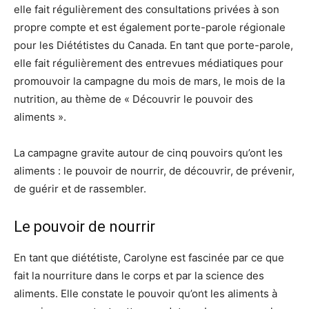
elle fait régulièrement des consultations privées à son
propre compte et est également porte-parole régionale
pour les Diététistes du Canada. En tant que porte-parole,
elle fait régulièrement des entrevues médiatiques pour
promouvoir la campagne du mois de mars, le mois de la
nutrition, au thème de « Découvrir le pouvoir des
aliments ».
La campagne gravite autour de cinq pouvoirs qu’ont les
aliments : le pouvoir de nourrir, de découvrir, de prévenir,
de guérir et de rassembler.
Le pouvoir de nourrir
En tant que diététiste, Carolyne est fascinée par ce que
fait la nourriture dans le corps et par la science des
aliments. Elle constate le pouvoir qu’ont les aliments à