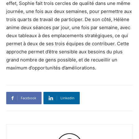
effet, Sophie fait trois cercles de qualité dans une même
journée, une fois aux deux semaines, pour permettre aux
trois quarts de travail de participer. De son côté, Hélène
anime deux séances par jour, une fois par semaine, avec
deux tableaux à des emplacements stratégiques, ce qui
permet à deux de ses trois équipes de contribuer. Cette
approche permet d’être sensible aux besoins du plus
grand nombre de gens possible, et de recueillir un
maximum d’opportunités d’améliorations.
Facebook
Linkedin