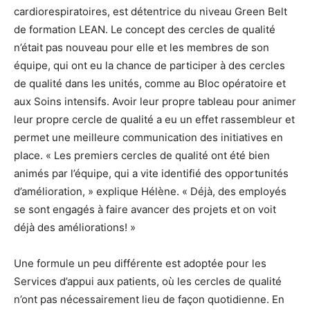
cardiorespiratoires, est détentrice du niveau Green Belt
de formation LEAN. Le concept des cercles de qualité
n’était pas nouveau pour elle et les membres de son
équipe, qui ont eu la chance de participer à des cercles
de qualité dans les unités, comme au Bloc opératoire et
aux Soins intensifs. Avoir leur propre tableau pour animer
leur propre cercle de qualité a eu un effet rassembleur et
permet une meilleure communication des initiatives en
place. « Les premiers cercles de qualité ont été bien
animés par l’équipe, qui a vite identifié des opportunités
d’amélioration, » explique Hélène. « Déjà, des employés
se sont engagés à faire avancer des projets et on voit
déjà des améliorations! »
Une formule un peu différente est adoptée pour les
Services d’appui aux patients, où les cercles de qualité
n’ont pas nécessairement lieu de façon quotidienne. En