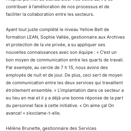
contribuer à l’amélioration de nos processus et de
faciliter la collaboration entre les secteurs.
Ayant tout juste complété le niveau Yellow Belt de
formation LEAN, Sophie Vallée, gestionnaire aux Archives
et protection de la vie privée, a su appliquer ses
nouvelles connaissances avec son équipe : « C’est un
bon moyen de communication entre les quarts de travail.
Par exemple, au cercle de 7 h 15, nous avons des
employés de nuit et de jour. De plus, ceci sert de moyen
de communication entre les deux services qui travaillent
étroitement ensemble. » L’implantation dans ce secteur a
eu lieu en mai et il y a déjà une bonne réponse de la part
du personnel face à cette initiative. « On aime ça! On
avance! » s’exclame-t-elle.
Hélène Brunette, gestionnaire des Services