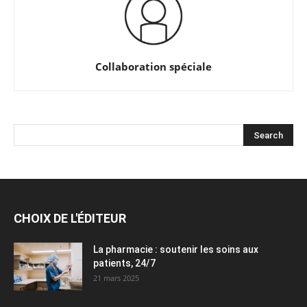
Collaboration spéciale
CHOIX DE L'ÉDITEUR
La pharmacie : soutenir les soins aux
patients, 24/7
21 mars 2025