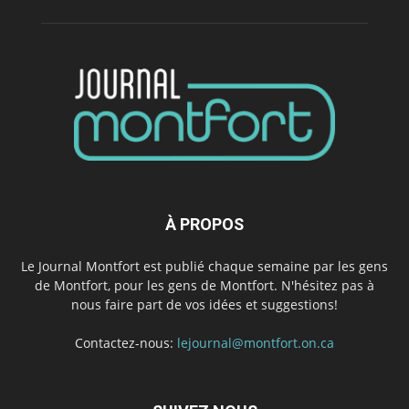
À PROPOS
Le Journal Montfort est publié chaque semaine par les gens
de Montfort, pour les gens de Montfort. N'hésitez pas à
nous faire part de vos idées et suggestions!
Contactez-nous:
lejournal@montfort.on.ca