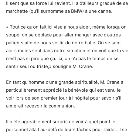
Il sent que sa force lui revient. Il a d’ailleurs gradué de sa
marchette (qu’il surnomme sa BMW) à une canne.
« Tout ce qu’on fait ici vise à nous aider, même lorsqu’on
soupe, on se déplace pour aller manger avec d’autres
patients afin de nous sortir de notre bulle. On se sent
alors moins seul dans notre situation et on voit que la vie
n’est pas si pire que ça. Ici, on n’a pas le temps de se
sentir seul ou triste,» souligne M. Crane.
En tant qu’homme d’une grande spiritualité, M. Crane a
particulièrement apprécié la bénévole qui est venu le
voir lors de son premier jour à l’hôpital pour savoir s’il
aimerait recevoir la communion.
Il a été agréablement surpris de voir à quel point le
personnel allait au-delà de leurs tâches pour l’aider. Il se