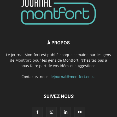
À PROPOS
Le Journal Montfort est publié chaque semaine par les gens
de Montfort, pour les gens de Montfort. N'hésitez pas à
nous faire part de vos idées et suggestions!
Contactez-nous:
lejournal@montfort.on.ca
SUIVEZ NOUS