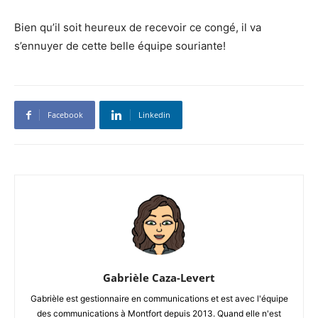
Bien qu’il soit heureux de recevoir ce congé, il va
s’ennuyer de cette belle équipe souriante!
Facebook
Linkedin
Gabrièle Caza-Levert
Gabrièle est gestionnaire en communications et est avec l'équipe
des communications à Montfort depuis 2013. Quand elle n'est