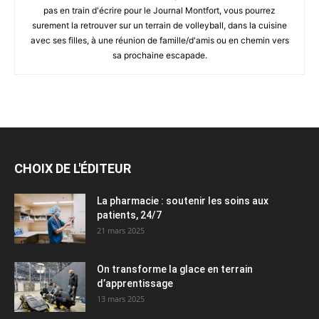
pas en train d'écrire pour le Journal Montfort, vous pourrez
surement la retrouver sur un terrain de volleyball, dans la cuisine
avec ses filles, à une réunion de famille/d'amis ou en chemin vers
sa prochaine escapade.
CHOIX DE L'ÉDITEUR
La pharmacie : soutenir les soins aux
patients, 24/7
21 mars 2025
On transforme la glace en terrain
d’apprentissage
13 mars 2025