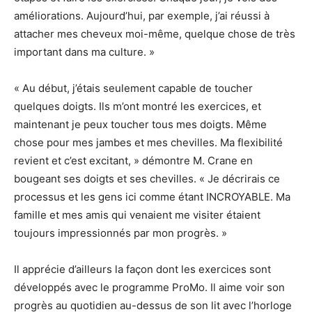
améliorations. Aujourd’hui, par exemple, j’ai réussi à
attacher mes cheveux moi-même, quelque chose de très
important dans ma culture. »
« Au début, j’étais seulement capable de toucher
quelques doigts. Ils m’ont montré les exercices, et
maintenant je peux toucher tous mes doigts. Même
chose pour mes jambes et mes chevilles. Ma flexibilité
revient et c’est excitant, » démontre M. Crane en
bougeant ses doigts et ses chevilles. « Je décrirais ce
processus et les gens ici comme étant INCROYABLE. Ma
famille et mes amis qui venaient me visiter étaient
toujours impressionnés par mon progrès. »
Il apprécie d’ailleurs la façon dont les exercices sont
développés avec le programme ProMo. Il aime voir son
progrès au quotidien au-dessus de son lit avec l’horloge