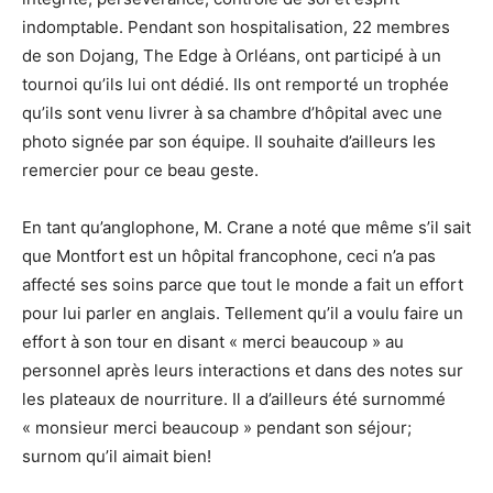
indomptable. Pendant son hospitalisation, 22 membres
de son Dojang, The Edge à Orléans, ont participé à un
tournoi qu’ils lui ont dédié. Ils ont remporté un trophée
qu’ils sont venu livrer à sa chambre d’hôpital avec une
photo signée par son équipe. Il souhaite d’ailleurs les
remercier pour ce beau geste.
En tant qu’anglophone, M. Crane a noté que même s’il sait
que Montfort est un hôpital francophone, ceci n’a pas
affecté ses soins parce que tout le monde a fait un effort
pour lui parler en anglais. Tellement qu’il a voulu faire un
effort à son tour en disant « merci beaucoup » au
personnel après leurs interactions et dans des notes sur
les plateaux de nourriture. Il a d’ailleurs été surnommé
« monsieur merci beaucoup » pendant son séjour;
surnom qu’il aimait bien!