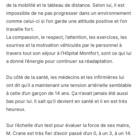
de la mobilité et le tableau de distance. Selon lui, il est
impossible de ne pas progresser dans un environnement
comme celui-ci si l’on garde une attitude positive et l’on
travaille fort.
La compassion, le respect, l’attention, les exercices, les
sourires et la motivation véhiculés par le personnel à
travers tout son séjour à l’Hôpital Montfort, sont ce qui lui
a donné l’énergie pour continuer sa réadaptation.
Du côté de la santé, les médecins et les infirmières lui
ont dit qu’il a maintenant une tension artérielle semblable
à celle d’un garçon de 14 ans. Ça n’avait jamais été aussi
bas pour lui. Il sait qu’il devient en santé et il en est très
heureux.
Sur l’échelle d’un test pour évaluer la force de ses mains,
M. Crane est très fier d’avoir passé d’un 0, à un 3, à un 14.