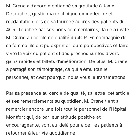
M. Crane a d’abord mentionné sa gratitude à Janie
Desroches, gestionnaire clinique en médecine et
réadaptation lors de sa tournée auprès des patients du
4CR. Touchée par ses bons commentaires, Janie a invité
M. Crane au cercle de qualité du 4CR. En compagnie de
sa femme, ils ont pu exprimer leurs perspectives et faire
vivre la voix du patient et des proches sur les divers
gains rapides et billets d’amélioration. De plus, M. Crane
a partagé son témoignage, ce qui a ému tout le
personnel, et c’est pourquoi nous vous le transmettons.
Par sa présence au cercle de qualité, sa lettre, cet article
et ses remerciements au quotidien, M. Crane tient à
remercier encore une fois tout le personnel de l’Hôpital
Montfort qui, de par leur attitude positive et
encourageante, vont au-delà pour aider les patients à
retourner à leur vie quotidienne.