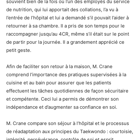
souvient bien de la fois où l’un des employés du service
de nutrition, qui lui apportait des collations, l’a vu à
l’entrée de l’hôpital et lui a demandé s’il pouvait l’aider à
retourner à sa chambre. Il a pris de son temps pour le
raccompagner jusqu’au 4CR, même s’il était sur le point
de partir pour la journée. Il a grandement apprécié ce
petit geste.
Afin de faciliter son retour à la maison, M. Crane
comprend l’importance des pratiques supervisées à la
cuisine et au bain pour assurer que les patients
effectuent les tâches quotidiennes de façon sécuritaire
et compétente. Ceci lui a permis de démontrer son
indépendance et d’augmenter sa confiance en soi.
M. Crane compare son séjour à l’hôpital et le processus
de réadaptation aux principes du Taekwondo : courtoisie,
intégrité, persévérance, contrôle de soi et esprit