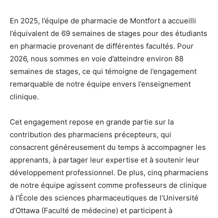
En 2025, l’équipe de pharmacie de Montfort a accueilli
l’équivalent de 69 semaines de stages pour des étudiants
en pharmacie provenant de différentes facultés. Pour
2026, nous sommes en voie d’atteindre environ 88
semaines de stages, ce qui témoigne de l’engagement
remarquable de notre équipe envers l’enseignement
clinique.
Cet engagement repose en grande partie sur la
contribution des pharmaciens précepteurs, qui
consacrent généreusement du temps à accompagner les
apprenants, à partager leur expertise et à soutenir leur
développement professionnel. De plus, cinq pharmaciens
de notre équipe agissent comme professeurs de clinique
à l’École des sciences pharmaceutiques de l’Université
d’Ottawa (Faculté de médecine) et participent à