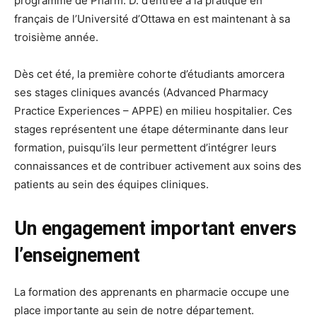
programme de Pharm. D. d’entrée à la pratique en
français de l’Université d’Ottawa en est maintenant à sa
troisième année.
Dès cet été, la première cohorte d’étudiants amorcera
ses stages cliniques avancés (Advanced Pharmacy
Practice Experiences – APPE) en milieu hospitalier. Ces
stages représentent une étape déterminante dans leur
formation, puisqu’ils leur permettent d’intégrer leurs
connaissances et de contribuer activement aux soins des
patients au sein des équipes cliniques.
Un engagement important envers
l’enseignement
La formation des apprenants en pharmacie occupe une
place importante au sein de notre département.