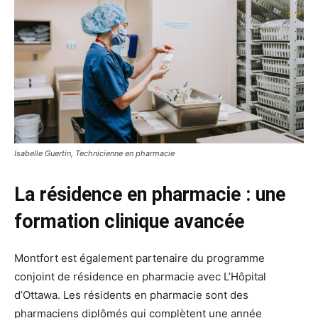
Isabelle Guertin, Technicienne en pharmacie
La résidence en pharmacie : une
formation clinique avancée
Montfort est également partenaire du programme
conjoint de résidence en pharmacie avec L’Hôpital
d’Ottawa. Les résidents en pharmacie sont des
pharmaciens diplômés qui complètent une année