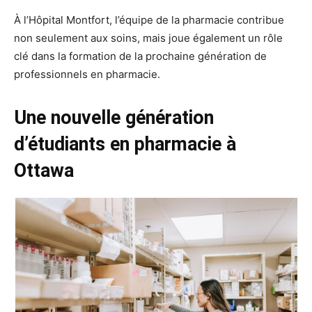
À l’Hôpital Montfort, l’équipe de la pharmacie contribue
non seulement aux soins, mais joue également un rôle
clé dans la formation de la prochaine génération de
professionnels en pharmacie.
Une nouvelle génération
d’étudiants en pharmacie à
Ottawa