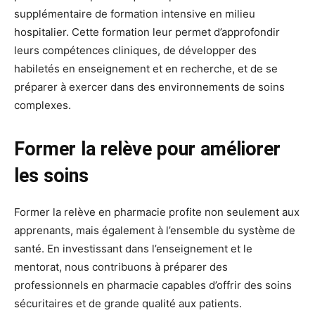
supplémentaire de formation intensive en milieu
hospitalier. Cette formation leur permet d’approfondir
leurs compétences cliniques, de développer des
habiletés en enseignement et en recherche, et de se
préparer à exercer dans des environnements de soins
complexes.
Former la relève pour améliorer
les soins
Former la relève en pharmacie profite non seulement aux
apprenants, mais également à l’ensemble du système de
santé. En investissant dans l’enseignement et le
mentorat, nous contribuons à préparer des
professionnels en pharmacie capables d’offrir des soins
sécuritaires et de grande qualité aux patients.