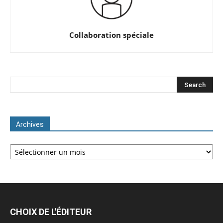
Collaboration spéciale
Archives
Archives
CHOIX DE L'ÉDITEUR