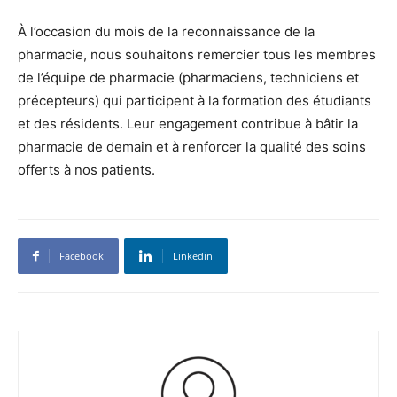
À l’occasion du mois de la reconnaissance de la
pharmacie, nous souhaitons remercier tous les membres
de l’équipe de pharmacie (pharmaciens, techniciens et
précepteurs) qui participent à la formation des étudiants
et des résidents. Leur engagement contribue à bâtir la
pharmacie de demain et à renforcer la qualité des soins
offerts à nos patients.
Facebook
Linkedin