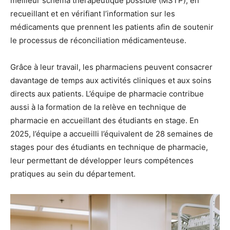
meilleur schéma thérapeutique possible (MSTP), en
recueillant et en vérifiant l’information sur les
médicaments que prennent les patients afin de soutenir
le processus de réconciliation médicamenteuse.
Grâce à leur travail, les pharmaciens peuvent consacrer
davantage de temps aux activités cliniques et aux soins
directs aux patients. L’équipe de pharmacie contribue
aussi à la formation de la relève en technique de
pharmacie en accueillant des étudiants en stage. En
2025, l’équipe a accueilli l’équivalent de 28 semaines de
stages pour des étudiants en technique de pharmacie,
leur permettant de développer leurs compétences
pratiques au sein du département.