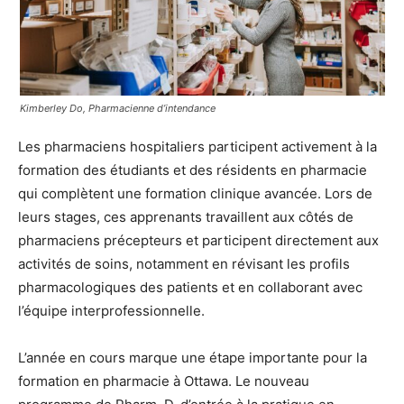
Kimberley Do, Pharmacienne d’intendance
Les pharmaciens hospitaliers participent activement à la
formation des étudiants et des résidents en pharmacie
qui complètent une formation clinique avancée. Lors de
leurs stages, ces apprenants travaillent aux côtés de
pharmaciens précepteurs et participent directement aux
activités de soins, notamment en révisant les profils
pharmacologiques des patients et en collaborant avec
l’équipe interprofessionnelle.
L’année en cours marque une étape importante pour la
formation en pharmacie à Ottawa. Le nouveau