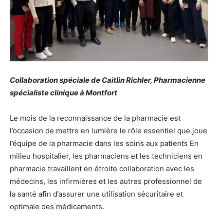
Collaboration spéciale de Caitlin Richler, Pharmacienne
spécialiste clinique à Montfort
Le mois de la reconnaissance de la pharmacie est
l’occasion de mettre en lumière le rôle essentiel que joue
l’équipe de la pharmacie dans les soins aux patients En
milieu hospitalier, les pharmaciens et les techniciens en
pharmacie travaillent en étroite collaboration avec les
médecins, les infirmières et les autres professionnel de
la santé afin d’assurer une utilisation sécuritaire et
optimale des médicaments.