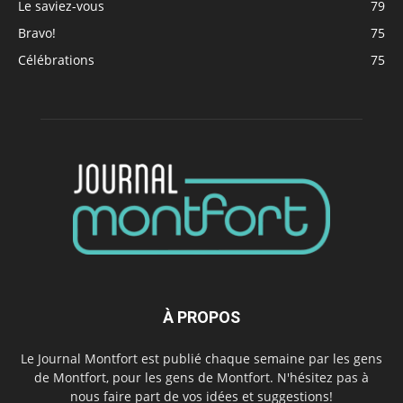
Le saviez-vous
79
Bravo!
75
Célébrations
75
À PROPOS
Le Journal Montfort est publié chaque semaine par les gens
de Montfort, pour les gens de Montfort. N'hésitez pas à
nous faire part de vos idées et suggestions!