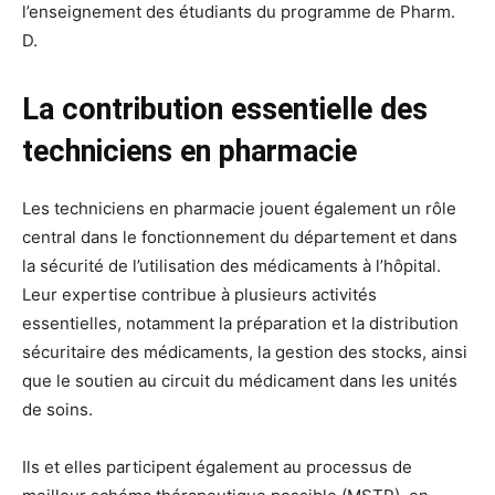
l’enseignement des étudiants du programme de Pharm.
D.
La contribution essentielle des
techniciens en pharmacie
Les techniciens en pharmacie jouent également un rôle
central dans le fonctionnement du département et dans
la sécurité de l’utilisation des médicaments à l’hôpital.
Leur expertise contribue à plusieurs activités
essentielles, notamment la préparation et la distribution
sécuritaire des médicaments, la gestion des stocks, ainsi
que le soutien au circuit du médicament dans les unités
de soins.
Ils et elles participent également au processus de