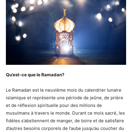
Qu’est-ce que le Ramadan?
Le Ramadan est le neuvième mois du calendrier lunaire
islamique et représente une période de jeûne, de prière
et de réflexion spirituelle pour des millions de
musulmans à travers le monde. Durant ce mois sacré, les
fidèles s’abstiennent de manger, de boire et de satisfaire
d’autres besoins corporels de l’aube jusqu’au coucher du