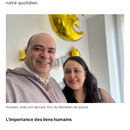
notre quotidien.
Youness, avec son épouse, lors du Ramadan l’an passé.
L’importance des liens humains