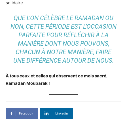
solidaire.
QUE L’ON CÉLÈBRE LE RAMADAN OU
NON, CETTE PÉRIODE EST L’OCCASION
PARFAITE POUR RÉFLÉCHIR À LA
MANIÈRE DONT NOUS POUVONS,
CHACUN À NOTRE MANIÈRE, FAIRE
UNE DIFFÉRENCE AUTOUR DE NOUS.
À tous ceux et celles qui observent ce mois sacré,
Ramadan Moubarak !
Facebook
Linkedin