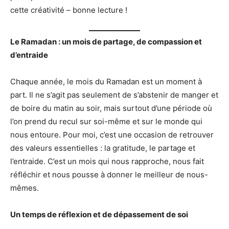
cette créativité – bonne lecture !
Le Ramadan : un mois de partage, de compassion et
d’entraide
Chaque année, le mois du Ramadan est un moment à
part. Il ne s’agit pas seulement de s’abstenir de manger et
de boire du matin au soir, mais surtout d’une période où
l’on prend du recul sur soi-même et sur le monde qui
nous entoure. Pour moi, c’est une occasion de retrouver
des valeurs essentielles : la gratitude, le partage et
l’entraide. C’est un mois qui nous rapproche, nous fait
réfléchir et nous pousse à donner le meilleur de nous-
mêmes.
Un temps de réflexion et de dépassement de soi