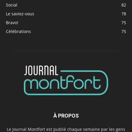
Social
82
Le saviez-vous
78
Bravo!
75
Célébrations
75
À PROPOS
Le Journal Montfort est publié chaque semaine par les gens