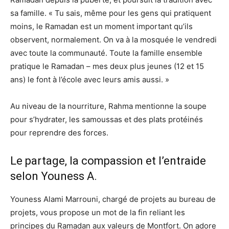
sa famille. « Tu sais, même pour les gens qui pratiquent
moins, le Ramadan est un moment important qu’ils
observent, normalement. On va à la mosquée le vendredi
avec toute la communauté. Toute la famille ensemble
pratique le Ramadan – mes deux plus jeunes (12 et 15
ans) le font à l’école avec leurs amis aussi. »
Au niveau de la nourriture, Rahma mentionne la soupe
pour s’hydrater, les samoussas et des plats protéinés
pour reprendre des forces.
Le partage, la compassion et l’entraide
selon Youness A.
Youness Alami Marrouni, chargé de projets au bureau de
projets, vous propose un mot de la fin reliant les
principes du Ramadan aux valeurs de Montfort. On adore