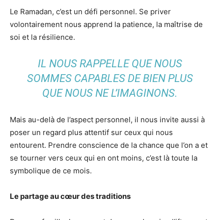
Le Ramadan, c’est un défi personnel. Se priver
volontairement nous apprend la patience, la maîtrise de
soi et la résilience.
IL NOUS RAPPELLE QUE NOUS
SOMMES CAPABLES DE BIEN PLUS
QUE NOUS NE L’IMAGINONS.
Mais au-delà de l’aspect personnel, il nous invite aussi à
poser un regard plus attentif sur ceux qui nous
entourent. Prendre conscience de la chance que l’on a et
se tourner vers ceux qui en ont moins, c’est là toute la
symbolique de ce mois.
Le partage au cœur des traditions