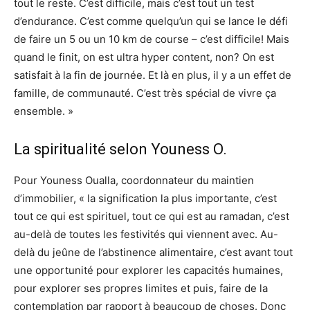
tout le reste. C’est difficile, mais c’est tout un test
d’endurance. C’est comme quelqu’un qui se lance le défi
de faire un 5 ou un 10 km de course – c’est difficile! Mais
quand le finit, on est ultra hyper content, non? On est
satisfait à la fin de journée. Et là en plus, il y a un effet de
famille, de communauté. C’est très spécial de vivre ça
ensemble. »
La spiritualité selon Youness O.
Pour Youness Oualla, coordonnateur du maintien
d’immobilier, « la signification la plus importante, c’est
tout ce qui est spirituel, tout ce qui est au ramadan, c’est
au-delà de toutes les festivités qui viennent avec. Au-
delà du jeûne de l’abstinence alimentaire, c’est avant tout
une opportunité pour explorer les capacités humaines,
pour explorer ses propres limites et puis, faire de la
contemplation par rapport à beaucoup de choses. Donc