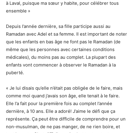
à Laval, puisque ma sœur y habite, pour célébrer tous
ensemble »
Depuis l’année dernière, sa fille participe aussi au
Ramadan avec Adel et sa femme. Il est important de noter
que les enfants en bas âge ne font pas le Ramadan (de
même que les personnes avec certaines conditions
médicales), du moins pas au complet. La plupart des
enfants vont commencer à observer le Ramadan à la
puberté.
« Je lui disais qu’elle n’était pas obligée de le faire, mais
comme moi quand j’avais son âge, elle tenait à le faire.
Elle l’a fait pour la première fois au complet l’année
dernière, à 10 ans. Elle a adoré! J’aime le défi que ça
représente. Ça peut être difficile de comprendre pour un
non-musulman, de ne pas manger, de ne rien boire, et