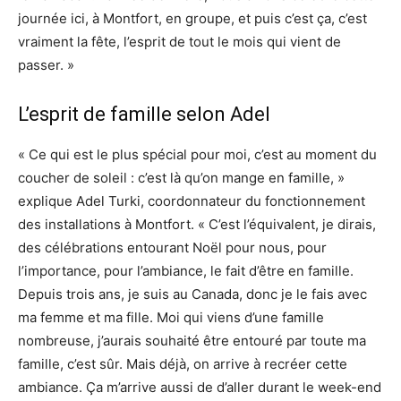
journée ici, à Montfort, en groupe, et puis c’est ça, c’est
vraiment la fête, l’esprit de tout le mois qui vient de
passer. »
L’esprit de famille selon Adel
« Ce qui est le plus spécial pour moi, c’est au moment du
coucher de soleil : c’est là qu’on mange en famille, »
explique Adel Turki, coordonnateur du fonctionnement
des installations à Montfort. « C’est l’équivalent, je dirais,
des célébrations entourant Noël pour nous, pour
l’importance, pour l’ambiance, le fait d’être en famille.
Depuis trois ans, je suis au Canada, donc je le fais avec
ma femme et ma fille. Moi qui viens d’une famille
nombreuse, j’aurais souhaité être entouré par toute ma
famille, c’est sûr. Mais déjà, on arrive à recréer cette
ambiance. Ça m’arrive aussi de d’aller durant le week-end