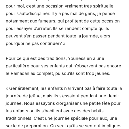
pour moi, c’est une occasion vraiment très spirituelle
pour s’autodiscipliner. Il y a pas mal de gens, je pense
notamment aux fumeurs, qui profitent de cette occasion
pour essayer d’arrêter. Ils se rendent compte qu’ils
peuvent s’en passer pendant toute la journée, alors
pourquoi ne pas continuer? »
Pour ce qui est des traditions, Youness en a une
particulière pour ses enfants qui n’observent pas encore
le Ramadan au complet, puisqu’ils sont trop jeunes.
« Généralement, les enfants n’arrivent pas à faire toute la
journée de jeûne, mais ils s’essaient pendant une demi-
journée. Nous essayons d’organiser une petite fête pour
les enfants ou ils s’habillent avec des des habits
traditionnels. C’est une journée spéciale pour eux, une
sorte de préparation. On veut qu’ils se sentent impliqués