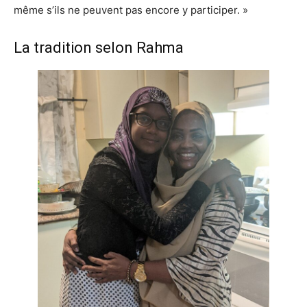
même s’ils ne peuvent pas encore y participer. »
La tradition selon Rahma