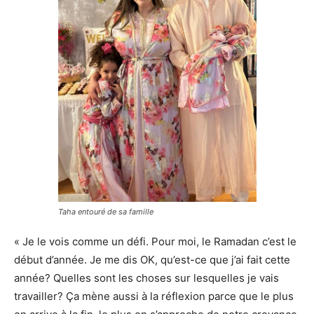
Taha entouré de sa famille
« Je le vois comme un défi. Pour moi, le Ramadan c’est le
début d’année. Je me dis OK, qu’est-ce que j’ai fait cette
année? Quelles sont les choses sur lesquelles je vais
travailler? Ça mène aussi à la réflexion parce que le plus