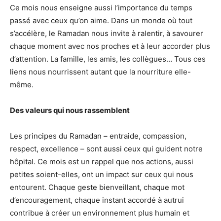
Ce mois nous enseigne aussi l’importance du temps
passé avec ceux qu’on aime. Dans un monde où tout
s’accélère, le Ramadan nous invite à ralentir, à savourer
chaque moment avec nos proches et à leur accorder plus
d’attention. La famille, les amis, les collègues… Tous ces
liens nous nourrissent autant que la nourriture elle-
même.
Des valeurs qui nous rassemblent
Les principes du Ramadan – entraide, compassion,
respect, excellence – sont aussi ceux qui guident notre
hôpital. Ce mois est un rappel que nos actions, aussi
petites soient-elles, ont un impact sur ceux qui nous
entourent. Chaque geste bienveillant, chaque mot
d’encouragement, chaque instant accordé à autrui
contribue à créer un environnement plus humain et