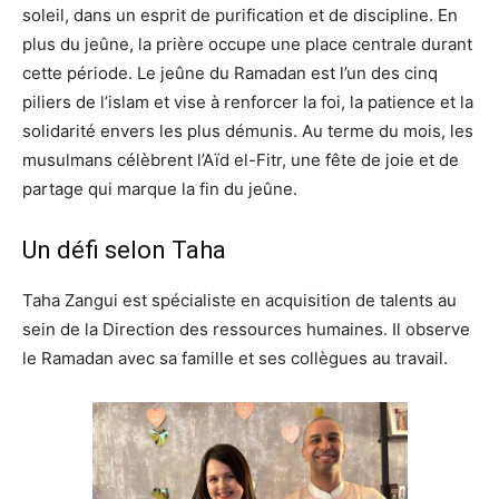
soleil, dans un esprit de purification et de discipline. En
plus du jeûne, la prière occupe une place centrale durant
cette période. Le jeûne du Ramadan est l’un des cinq
piliers de l’islam et vise à renforcer la foi, la patience et la
solidarité envers les plus démunis. Au terme du mois, les
musulmans célèbrent l’Aïd el-Fitr, une fête de joie et de
partage qui marque la fin du jeûne.
Un défi selon Taha
Taha Zangui est spécialiste en acquisition de talents au
sein de la Direction des ressources humaines. Il observe
le Ramadan avec sa famille et ses collègues au travail.