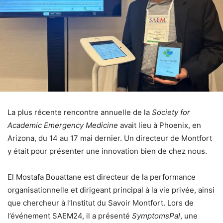
La plus récente rencontre annuelle de la
Society for
Academic Emergency Medicine
avait lieu à Phoenix, en
Arizona, du 14 au 17 mai dernier. Un directeur de Montfort
y était pour présenter une innovation bien de chez nous.
El Mostafa Bouattane est directeur de la performance
organisationnelle et dirigeant principal à la vie privée, ainsi
que chercheur à l’Institut du Savoir Montfort. Lors de
l’événement SAEM24, il a présenté
SymptomsPal
, une