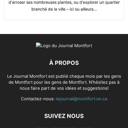
d'arroser ses nombreuses plantes, ou d'explorer un quartier
branché de la ville – ici ou ailleurs...
À PROPOS
Le Journal Montfort est publié chaque mois par les gens
de Montfort pour les gens de Montfort. N'hésitez pas à
nous faire part de vos idées et suggestions!
Contactez-nous:
lejournal@montfort.on.ca
SUIVEZ NOUS