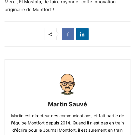
Merci, El Mostafa, de faire rayonner cette innovation
originaire de Montfort !
Martin Sauvé
Martin est directeur des communications, et fait partie de
l'équipe Montfort depuis 2014. Quand il n'est pas en train
d'écrire pour le Journal Montfort, il est surement en train