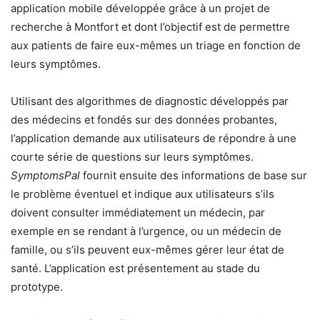
application mobile développée grâce à un projet de
recherche à Montfort et dont l’objectif est de permettre
aux patients de faire eux-mêmes un triage en fonction de
leurs symptômes.
Utilisant des algorithmes de diagnostic développés par
des médecins et fondés sur des données probantes,
l’application demande aux utilisateurs de répondre à une
courte série de questions sur leurs symptômes.
SymptomsPal
fournit ensuite des informations de base sur
le problème éventuel et indique aux utilisateurs s’ils
doivent consulter immédiatement un médecin, par
exemple en se rendant à l’urgence, ou un médecin de
famille, ou s’ils peuvent eux-mêmes gérer leur état de
santé. L’application est présentement au stade du
prototype.