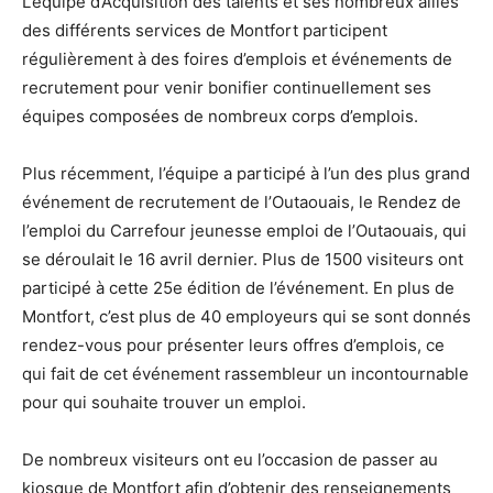
L’équipe d’Acquisition des talents et ses nombreux alliés
des différents services de Montfort participent
régulièrement à des foires d’emplois et événements de
recrutement pour venir bonifier continuellement ses
équipes composées de nombreux corps d’emplois.
Plus récemment, l’équipe a participé à l’un des plus grand
événement de recrutement de l’Outaouais, le Rendez de
l’emploi du Carrefour jeunesse emploi de l’Outaouais, qui
se déroulait le 16 avril dernier. Plus de 1500 visiteurs ont
participé à cette 25e édition de l’événement. En plus de
Montfort, c’est plus de 40 employeurs qui se sont donnés
rendez-vous pour présenter leurs offres d’emplois, ce
qui fait de cet événement rassembleur un incontournable
pour qui souhaite trouver un emploi.
De nombreux visiteurs ont eu l’occasion de passer au
kiosque de Montfort afin d’obtenir des renseignements