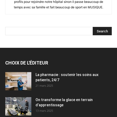
profils pour rejoindre notre hôpital sinon il passe beaucoup de
temps avec sa famille et fait beaucoup de sport en MUSIQUE.
CHOIX DE L'ÉDITEUR
La pharmacie : soutenir les soins aux
patients, 24/7
21 mars 2025
On transforme la glace en terrain
d’apprentissage
13 mars 2025