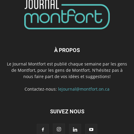
À PROPOS
Le Journal Montfort est publié chaque semaine par les gens
de Montfort, pour les gens de Montfort. N'hésitez pas à
nous faire part de vos idées et suggestions!
Contactez-nous:
lejournal@montfort.on.ca
SUIVEZ NOUS