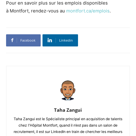
Pour en savoir plus sur les emplois disponibles
à Montfort, rendez-vous au
montfort.ca/emplois
.
Facebook
Linkedin
Taha Zangui
Taha Zangui est le Spécialiste principal en acquisition de talents
chez l'Hôpital Montfort, quand il n’est pas dans un salon de
recrutement, il est sur LinkedIn en train de chercher les meilleurs