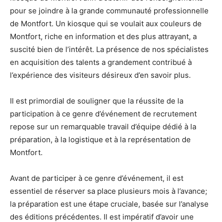
pour se joindre à la grande communauté professionnelle
de Montfort. Un kiosque qui se voulait aux couleurs de
Montfort, riche en information et des plus attrayant, a
suscité bien de l’intérêt. La présence de nos spécialistes
en acquisition des talents a grandement contribué à
l’expérience des visiteurs désireux d’en savoir plus.
Il est primordial de souligner que la réussite de la
participation à ce genre d’événement de recrutement
repose sur un remarquable travail d’équipe dédié à la
préparation, à la logistique et à la représentation de
Montfort.
Avant de participer à ce genre d’événement, il est
essentiel de réserver sa place plusieurs mois à l’avance;
la préparation est une étape cruciale, basée sur l’analyse
des éditions précédentes. Il est impératif d’avoir une