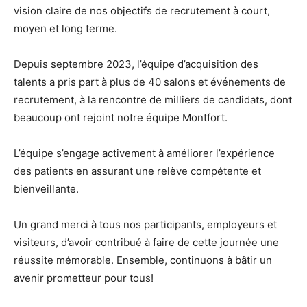
vision claire de nos objectifs de recrutement à court,
moyen et long terme.
Depuis septembre 2023, l’équipe d’acquisition des
talents a pris part à plus de 40 salons et événements de
recrutement, à la rencontre de milliers de candidats, dont
beaucoup ont rejoint notre équipe Montfort.
L’équipe s’engage activement à améliorer l’expérience
des patients en assurant une relève compétente et
bienveillante.
Un grand merci à tous nos participants, employeurs et
visiteurs, d’avoir contribué à faire de cette journée une
réussite mémorable. Ensemble, continuons à bâtir un
avenir prometteur pour tous!