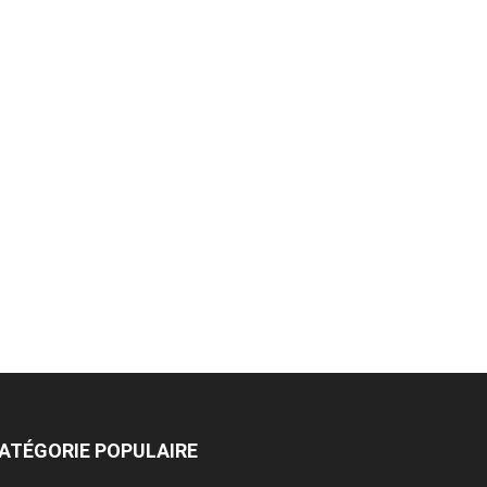
ATÉGORIE POPULAIRE