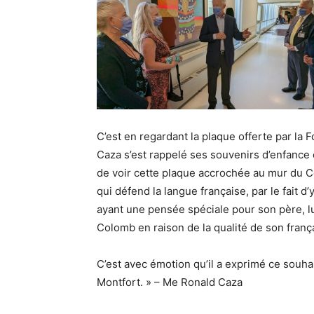
C’est en regardant la plaque offerte par la
Caza s’est rappelé ses souvenirs d’enfance 
de voir cette plaque accrochée au mur du Ce
qui défend la langue française, par le fait d’y
ayant une pensée spéciale pour son père, lui
Colomb en raison de la qualité de son frança
C’est avec émotion qu’il a exprimé ce souhai
Montfort. » – Me Ronald Caza