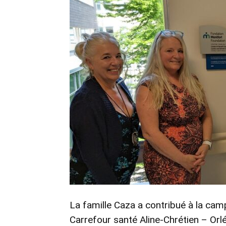
La famille Caza a contribué à la cam
Carrefour santé Aline-Chrétien – Orl