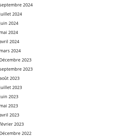
septembre 2024
juillet 2024
juin 2024
mai 2024
avril 2024
mars 2024
Décembre 2023
septembre 2023
août 2023
juillet 2023
juin 2023
mai 2023
avril 2023
février 2023
Décembre 2022