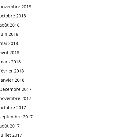
novembre 2018
octobre 2018
août 2018
juin 2018
mai 2018
avril 2018
mars 2018
février 2018
janvier 2018
Décembre 2017
novembre 2017
octobre 2017
septembre 2017
août 2017
juillet 2017