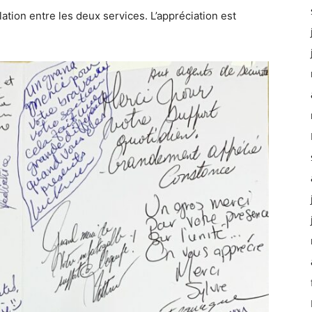
lation entre les deux services. L’appréciation est