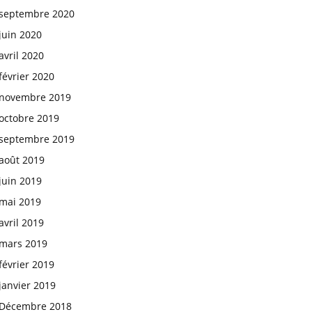
septembre 2020
juin 2020
avril 2020
février 2020
novembre 2019
octobre 2019
septembre 2019
août 2019
juin 2019
mai 2019
avril 2019
mars 2019
février 2019
janvier 2019
Décembre 2018