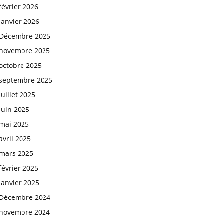
février 2026
janvier 2026
Décembre 2025
novembre 2025
octobre 2025
septembre 2025
juillet 2025
juin 2025
mai 2025
avril 2025
mars 2025
février 2025
janvier 2025
Décembre 2024
novembre 2024