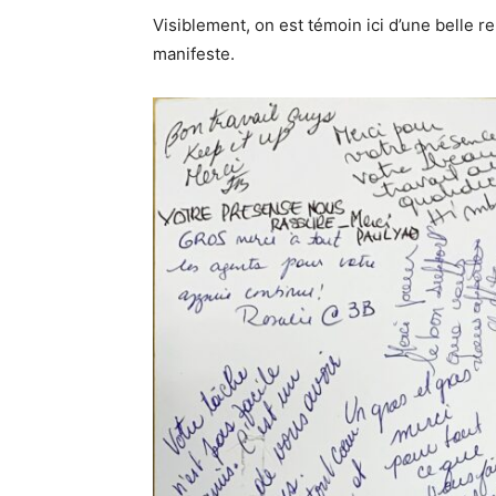
Visiblement, on est témoin ici d’une belle re
manifeste.