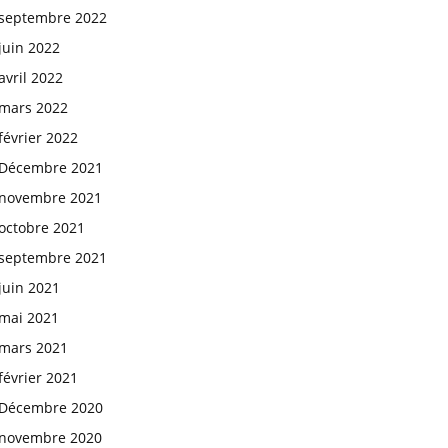
septembre 2022
juin 2022
avril 2022
mars 2022
février 2022
Décembre 2021
novembre 2021
octobre 2021
septembre 2021
juin 2021
mai 2021
mars 2021
février 2021
Décembre 2020
novembre 2020