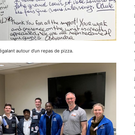
galant autour d’un repas de pizza.