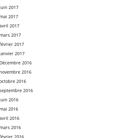
juin 2017
mai 2017
avril 2017
mars 2017
février 2017
janvier 2017
Décembre 2016
novembre 2016
octobre 2016
septembre 2016
juin 2016
mai 2016
avril 2016
mars 2016
février 2016