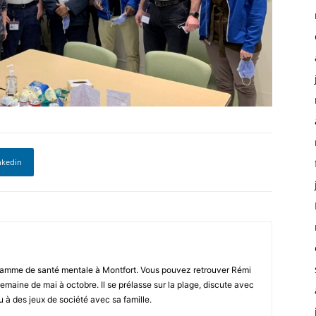
nkedin
ramme de santé mentale à Montfort. Vous pouvez retrouver Rémi
emaine de mai à octobre. Il se prélasse sur la plage, discute avec
u à des jeux de société avec sa famille.