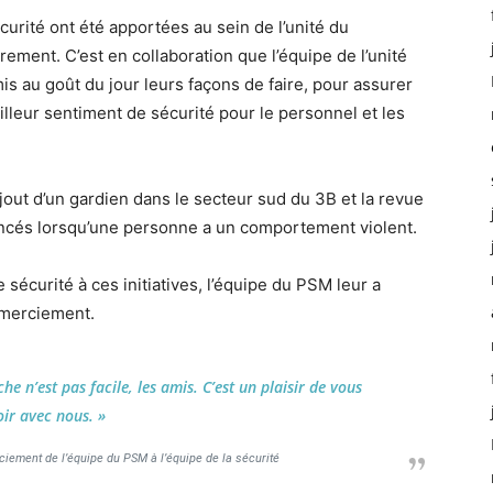
urité ont été apportées au sein de l’unité du
ment. C’est en collaboration que l’équipe de l’unité
mis au goût du jour leurs façons de faire, pour assurer
lleur sentiment de sécurité pour le personnel et les
out d’un gardien dans le secteur sud du 3B et la revue
ncés lorsqu’une personne a un comportement violent.
 sécurité à ces initiatives, l’équipe du PSM leur a
emerciement.
e n’est pas facile, les amis. C’est un plaisir de vous
ir avec nous. »
rciement de l’équipe du PSM à l’équipe de la sécurité