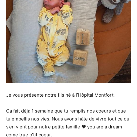
Je vous présente notre fils né à l’Hôpital Montfort.
Ça fait déjà 1 semaine que tu remplis nos coeurs et que
tu embellis nos vies. Nous avons hâte de vivre tout ce qui
s’en vient pour notre petite famille ♥️ you are a dream
come true p’tit coeur.