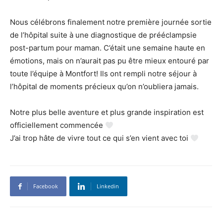
Nous célébrons finalement notre première journée sortie
de l’hôpital suite à une diagnostique de prééclampsie
post-partum pour maman. C’était une semaine haute en
émotions, mais on n’aurait pas pu être mieux entouré par
toute l’équipe à Montfort! Ils ont rempli notre séjour à
l’hôpital de moments précieux qu’on n’oubliera jamais.
Notre plus belle aventure et plus grande inspiration est
officiellement commencée
J’ai trop hâte de vivre tout ce qui s’en vient avec toi
Facebook
Linkedin