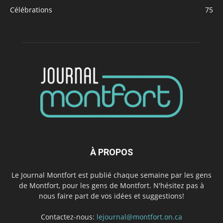
Célébrations
75
À PROPOS
Le Journal Montfort est publié chaque semaine par les gens
de Montfort, pour les gens de Montfort. N'hésitez pas à
nous faire part de vos idées et suggestions!
Contactez-nous:
lejournal@montfort.on.ca