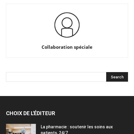
Collaboration spéciale
CHOIX DE L'ÉDITEUR
La pharmacie : soutenir les soins aux
patients, 24/7