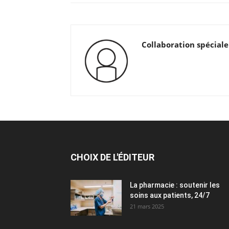
Collaboration spéciale
CHOIX DE L'ÉDITEUR
La pharmacie : soutenir les
soins aux patients, 24/7
21 mars 2025