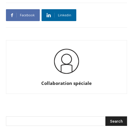
Facebook
Linkedin
Collaboration spéciale