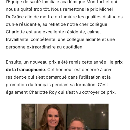
l’Équipe de santé familiale académique Montfort et qui
nous a quitté trop tôt. Nous remettons le prix Michel
DeGrâce afin de mettre en lumière les qualités distinctes
d’un·e résident·e, au reflet de notre cher collègue.
Charlotte est une excellente résidente, calme,
travaillante, compétente, une collègue aidante et une
personne extraordinaire au quotidien.
Ensuite, un nouveau prix a été remis cette année : le
prix
de la francophonie
. Cet honneur est décerné à un·e
résident·e qui s’est démarqué dans l’utilisation et la
promotion du français pendant sa formation. C’est
également Charlotte Roy qui s’est vu octroyer ce prix.