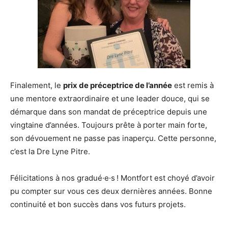
Finalement, le
prix de préceptrice de l’année
est remis à
une mentore extraordinaire et une leader douce, qui se
démarque dans son mandat de préceptrice depuis une
vingtaine d’années. Toujours prête à porter main forte,
son dévouement ne passe pas inaperçu. Cette personne,
c’est la Dre Lyne Pitre.
Félicitations à nos gradué·e·s ! Montfort est choyé d’avoir
pu compter sur vous ces deux dernières années. Bonne
continuité et bon succès dans vos futurs projets.