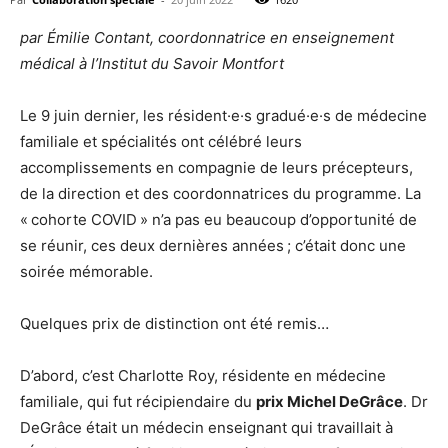
par Émilie Contant, coordonnatrice en enseignement
médical à l’Institut du Savoir Montfort
Le 9 juin dernier, les résident·e·s gradué·e·s de médecine
familiale et spécialités ont célébré leurs
accomplissements en compagnie de leurs précepteurs,
de la direction et des coordonnatrices du programme. La
« cohorte COVID » n’a pas eu beaucoup d’opportunité de
se réunir, ces deux dernières années ; c’était donc une
soirée mémorable.
Quelques prix de distinction ont été remis…
D’abord, c’est Charlotte Roy, résidente en médecine
familiale, qui fut récipiendaire du
prix Michel DeGrâce
. Dr
DeGrâce était un médecin enseignant qui travaillait à