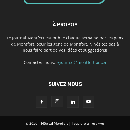
À PROPOS
Le Journal Montfort est publié chaque semaine par les gens
de Montfort, pour les gens de Montfort. N'hésitez pas à
nous faire part de vos idées et suggestions!
Contactez-nous:
lejournal@montfort.on.ca
SUIVEZ NOUS
© 2026 | Hôpital Montfort | Tous droits réservés