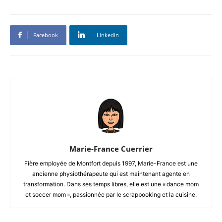
Facebook
Linkedin
Marie-France Cuerrier
Fière employée de Montfort depuis 1997, Marie-France est une
ancienne physiothérapeute qui est maintenant agente en
transformation. Dans ses temps libres, elle est une « dance mom
et soccer mom », passionnée par le scrapbooking et la cuisine.