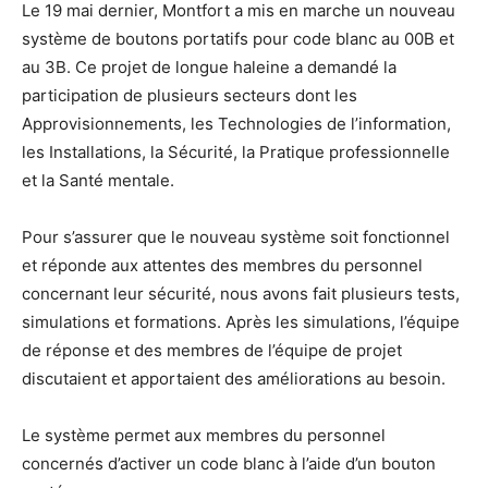
Le 19 mai dernier, Montfort a mis en marche un nouveau
système de boutons portatifs pour code blanc au 00B et
au 3B. Ce projet de longue haleine a demandé la
participation de plusieurs secteurs dont les
Approvisionnements, les Technologies de l’information,
les Installations, la Sécurité, la Pratique professionnelle
et la Santé mentale.
Pour s’assurer que le nouveau système soit fonctionnel
et réponde aux attentes des membres du personnel
concernant leur sécurité, nous avons fait plusieurs tests,
simulations et formations. Après les simulations, l’équipe
de réponse et des membres de l’équipe de projet
discutaient et apportaient des améliorations au besoin.
Le système permet aux membres du personnel
concernés d’activer un code blanc à l’aide d’un bouton