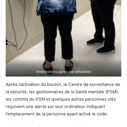
Améliorations après une simulation
Après l’activation du bouton, le Centre de surveillance de
la sécurité, les gestionnaires de la Santé mentale (PSM),
les commis du PSM et quelques autres personnes clés
reçoivent une alerte sur leur ordinateur indiquant
l’emplacement de la personne ayant activé le code.