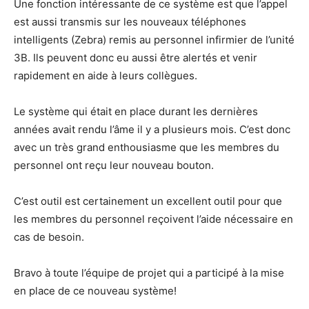
Une fonction intéressante de ce système est que l’appel
est aussi transmis sur les nouveaux téléphones
intelligents (Zebra) remis au personnel infirmier de l’unité
3B. Ils peuvent donc eu aussi être alertés et venir
rapidement en aide à leurs collègues.
Le système qui était en place durant les dernières
années avait rendu l’âme il y a plusieurs mois. C’est donc
avec un très grand enthousiasme que les membres du
personnel ont reçu leur nouveau bouton.
C’est outil est certainement un excellent outil pour que
les membres du personnel reçoivent l’aide nécessaire en
cas de besoin.
Bravo à toute l’équipe de projet qui a participé à la mise
en place de ce nouveau système!