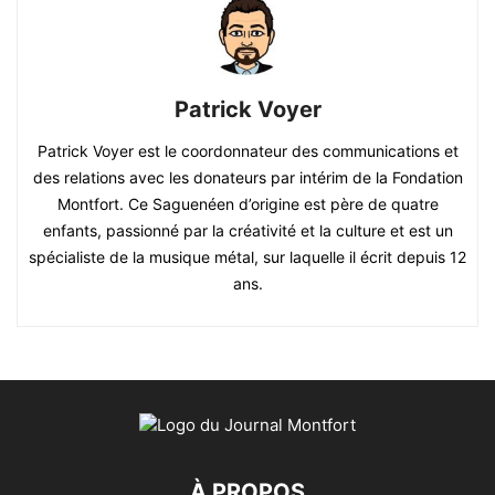
Patrick Voyer
Patrick Voyer est le coordonnateur des communications et
des relations avec les donateurs par intérim de la Fondation
Montfort. Ce Saguenéen d’origine est père de quatre
enfants, passionné par la créativité et la culture et est un
spécialiste de la musique métal, sur laquelle il écrit depuis 12
ans.
À PROPOS