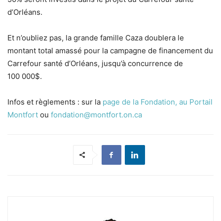
d’Orléans.
Et n’oubliez pas, la grande famille Caza doublera le
montant total amassé pour la campagne de financement du
Carrefour santé d’Orléans, jusqu’à concurrence de
100 000$.
Infos et règlements : sur la
page de la Fondation, au Portail
Montfort
ou
fondation@montfort.on.ca