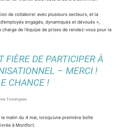
asion de collaborer avec plusieurs secteurs, et la
ne d’employés engagés, dynamiques et dévoués »,
 charge de l’équipe de prises de rendez-vous pour la
 FIÈRE DE PARTICIPER À
ISATIONNEL – MERCI !
E CHANCE !
nie Tourangeau
 le matin du 4 mai, lorsqu’une première boîte
ivrée à Montfort.