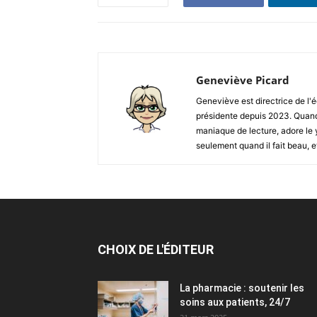
Geneviève Picard
Geneviève est directrice de l
présidente depuis 2023. Quand e
maniaque de lecture, adore le 
seulement quand il fait beau, et
CHOIX DE L'ÉDITEUR
La pharmacie : soutenir les
soins aux patients, 24/7