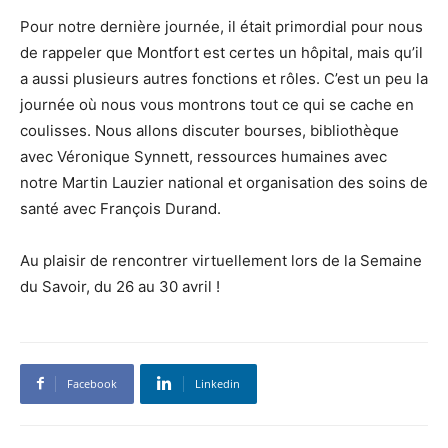
Pour notre dernière journée, il était primordial pour nous
de rappeler que Montfort est certes un hôpital, mais qu’il
a aussi plusieurs autres fonctions et rôles. C’est un peu la
journée où nous vous montrons tout ce qui se cache en
coulisses. Nous allons discuter bourses, bibliothèque
avec Véronique Synnett, ressources humaines avec
notre Martin Lauzier national et organisation des soins de
santé avec François Durand.
Au plaisir de rencontrer virtuellement lors de la Semaine
du Savoir, du 26 au 30 avril !
Facebook
Linkedin