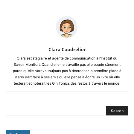
Clara Caudrelier
Clara est stagiaire et agente de communication à l’Institut du
Savoir Montfort. Quand elle ne travaille pas elle boude sûrement
parce qu’elle n’arrive toujours pas à décrocher la première place à
Mario Kart face à ses amis ou elle pense à écrire un livre où elle
testerait et noterait les Gin Tonics des restos à travers le monde.