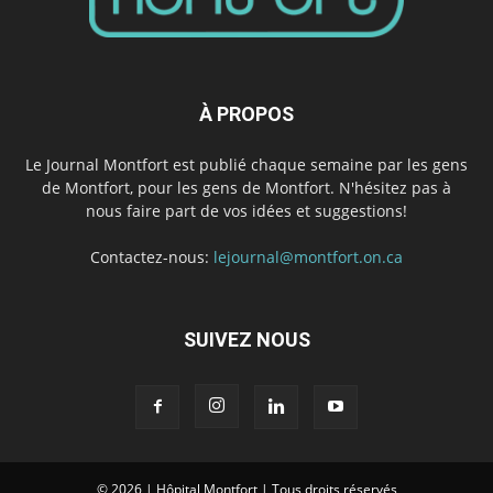
À PROPOS
Le Journal Montfort est publié chaque semaine par les gens
de Montfort, pour les gens de Montfort. N'hésitez pas à
nous faire part de vos idées et suggestions!
Contactez-nous:
lejournal@montfort.on.ca
SUIVEZ NOUS
© 2026 | Hôpital Montfort | Tous droits réservés