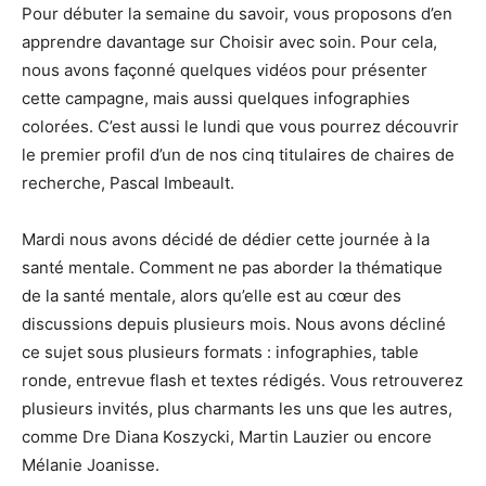
Pour débuter la semaine du savoir, vous proposons d’en
apprendre davantage sur Choisir avec soin. Pour cela,
nous avons façonné quelques vidéos pour présenter
cette campagne, mais aussi quelques infographies
colorées. C’est aussi le lundi que vous pourrez découvrir
le premier profil d’un de nos cinq titulaires de chaires de
recherche, Pascal Imbeault.
Mardi nous avons décidé de dédier cette journée à la
santé mentale. Comment ne pas aborder la thématique
de la santé mentale, alors qu’elle est au cœur des
discussions depuis plusieurs mois. Nous avons décliné
ce sujet sous plusieurs formats : infographies, table
ronde, entrevue flash et textes rédigés. Vous retrouverez
plusieurs invités, plus charmants les uns que les autres,
comme Dre Diana Koszycki, Martin Lauzier ou encore
Mélanie Joanisse.