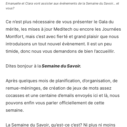
Emanuelle et Clara vont assister aux événements de la Semaine du Savoir... et
vous?
Ce n’est plus nécessaire de vous présenter le Gala du
mérite, les mises à jour Meditech ou encore les Journées
Montfort, mais c’est avec fierté et grand plaisir que nous
introduisons un tout nouvel évènement. Il est un peu
timide, donc nous vous demandons de bien l’accueillir.
Dites bonjour à la
Semaine du Savoir.
Après quelques mois de planification, d’organisation, de
remue-méninges, de création de jeux de mots assez
cocasses et une centaine d’emails envoyés ici et là, nous
pouvons enfin vous parler officiellement de cette
semaine.
La Semaine du Savoir, qu’est-ce c’est? Ni plus ni moins