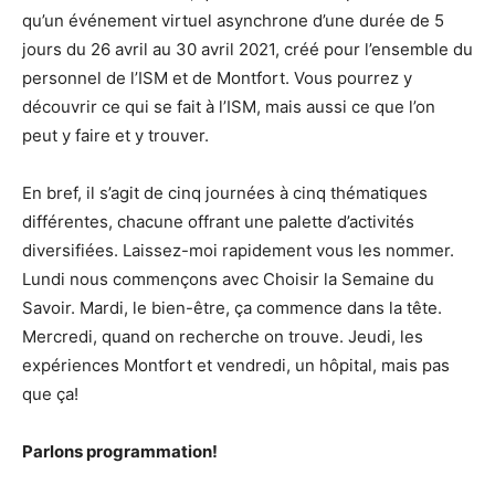
qu’un événement virtuel asynchrone d’une durée de 5
jours du 26 avril au 30 avril 2021, créé pour l’ensemble du
personnel de l’ISM et de Montfort. Vous pourrez y
découvrir ce qui se fait à l’ISM, mais aussi ce que l’on
peut y faire et y trouver.
En bref, il s’agit de cinq journées à cinq thématiques
différentes, chacune offrant une palette d’activités
diversifiées. Laissez-moi rapidement vous les nommer.
Lundi nous commençons avec Choisir la Semaine du
Savoir. Mardi, le bien-être, ça commence dans la tête.
Mercredi, quand on recherche on trouve. Jeudi, les
expériences Montfort et vendredi, un hôpital, mais pas
que ça!
Parlons programmation!