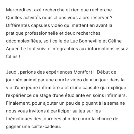
Mercredi est axé recherche et rien que recherche.
Quelles activités nous allons vous alors réserver ?
Différentes capsules vidéo qui mettent en avant la
pratique professionnelle et deux recherches
décomplexifiées, soit celle de Luc Bonneville et Céline
Aguer. Le tout suivi d’infographies aux informations assez
folles !
Jeudi, parlons des expériences Montfort ! Début de
journée animé par une courte vidéo de « un jour dans la
vie d’une jeune infirmière » et d’une capsule qui explique
l’expérience de stage d’une étudiante en soins infirmiers.
Finalement, pour ajouter un peu de piquant à la semaine
nous vous invitons à participer au jeu sur les
thématiques des journées afin de courir la chance de
gagner une carte-cadeau.