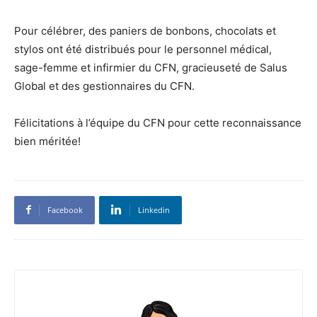
Pour célébrer, des paniers de bonbons, chocolats et
stylos ont été distribués pour le personnel médical,
sage-femme et infirmier du CFN, gracieuseté de Salus
Global et des gestionnaires du CFN.
Félicitations à l’équipe du CFN pour cette reconnaissance
bien méritée!
Facebook
Linkedin