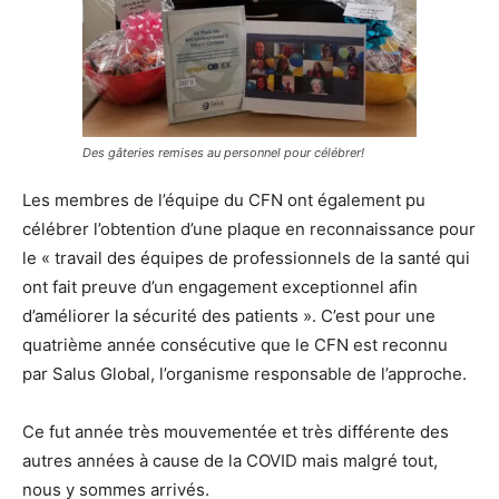
Des gâteries remises au personnel pour célébrer!
Les membres de l’équipe du CFN ont également pu
célébrer l’obtention d’une plaque en reconnaissance pour
le « travail des équipes de professionnels de la santé qui
ont fait preuve d’un engagement exceptionnel afin
d’améliorer la sécurité des patients ». C’est pour une
quatrième année consécutive que le CFN est reconnu
par Salus Global, l’organisme responsable de l’approche.
Ce fut année très mouvementée et très différente des
autres années à cause de la COVID mais malgré tout,
nous y sommes arrivés.