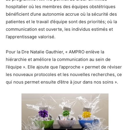
hospitalier où les membres des équipes obstétriques
bénéficient d’une autonomie accrue où la sécurité des
patientes et le travail d’équipe sont des priorités; où la
communication est ouverte, les individus estimés et
l’apprentissage valorisé.
Pour la Dre Natalie Gauthier, « AMPRO enlève la
hiérarchie et améliore la communication au sein de
l’équipe ». Elle ajoute que l’approche « permet de réviser
les nouveaux protocoles et les nouvelles recherches, ce
qui nous permet ensuite d’être à jour dans nos soins ».