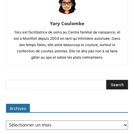
Yary Coulombe
Yary est facilitatrice de soins au Centre familial de naissance, et
est à Montfort depuis 2004 en tant qu'infirmière autorisée. Dans
ses temps libres, elle aime beaucoup la couture, surtout la
confection de courtes-pointes. Elle ne dira pas non à se faire
gâter au spa et adore les plats vietnamiens.
Archives
Archives