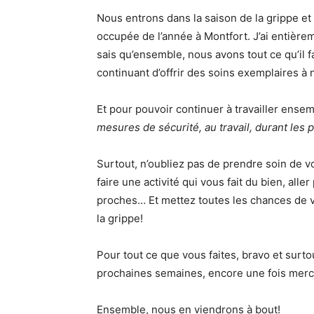
Nous entrons dans la saison de la grippe et c
occupée de l’année à Montfort. J’ai entière
sais qu’ensemble, nous avons tout ce qu’il 
continuant d’offrir des soins exemplaires à 
Et pour pouvoir continuer à travailler ens
mesures de sécurité, au travail, durant les pa
Surtout, n’oubliez pas de prendre soin de
faire une activité qui vous fait du bien, alle
proches… Et mettez toutes les chances de vo
la grippe!
Pour tout ce que vous faites, bravo et surto
prochaines semaines, encore une fois merc
Ensemble, nous en viendrons à bout!