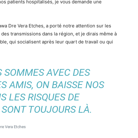
os patients hospitalisés, je vous demande une
wa Dre Vera Etches, a porté notre attention sur les
 des transmissions dans la région, et je dirais même à
le, qui socialisent après leur quart de travail ou qui
S SOMMES AVEC DES
S AMIS, ON BAISSE NOS
S LES RISQUES DE
 SONT TOUJOURS LÀ.
re Vera Etches