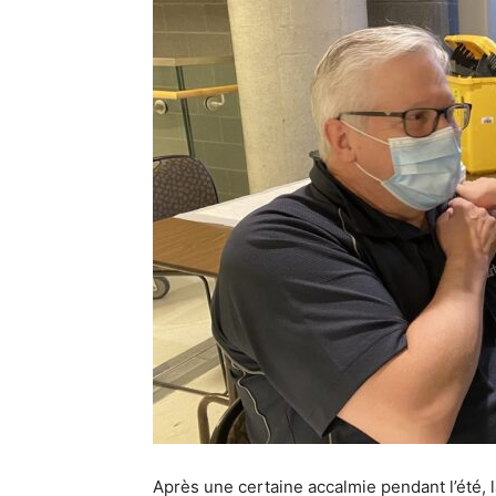
Après une certaine accalmie pendant l’été,