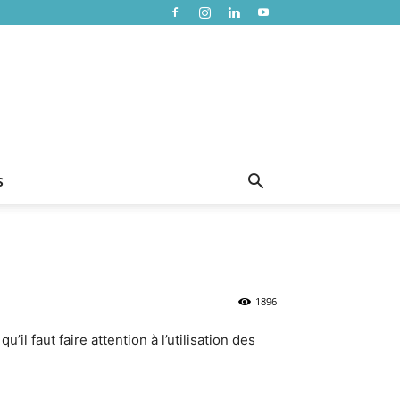
S
1896
il faut faire attention à l’utilisation des