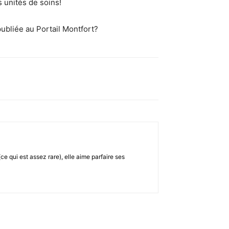
s unités de soins!
publiée au Portail Montfort?
ce qui est assez rare), elle aime parfaire ses