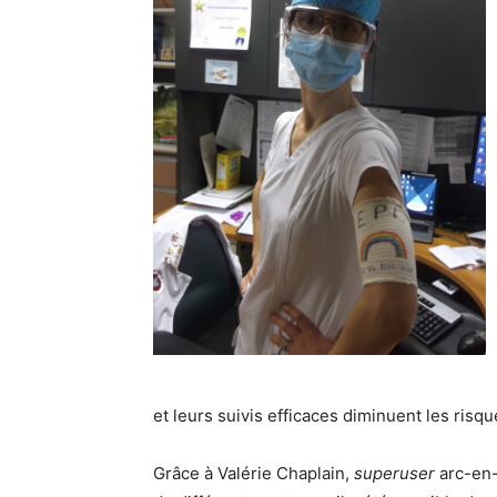
et leurs suivis efficaces diminuent les risq
Grâce à Valérie Chaplain,
superuser
arc-en-