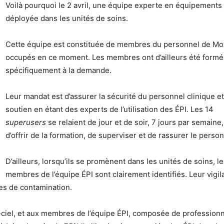
Voilà pourquoi le 2 avril, une équipe experte en équipements d
déployée dans les unités de soins.
Cette équipe est constituée de membres du personnel de Mo
occupés en ce moment. Les membres ont d’ailleurs été formé
spécifiquement à la demande.
Leur mandat est d’assurer la sécurité du personnel clinique e
soutien en étant des experts de l’utilisation des ÉPI. Les 14
superusers
se relaient de jour et de soir, 7 jours par semaine,
d’offrir de la formation, de superviser et de rassurer le person
D’ailleurs, lorsqu’ils se promènent dans les unités de soins, l
membres de l’équipe ÉPI sont clairement identifiés. Leur vigi
ues de contamination.
ciel, et aux membres de l’équipe ÉPI, composée de profession