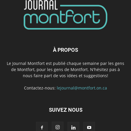
À PROPOS
Le Journal Montfort est publié chaque semaine par les gens
de Montfort, pour les gens de Montfort. N'hésitez pas à
nous faire part de vos idées et suggestions!
Contactez-nous:
lejournal@montfort.on.ca
SUIVEZ NOUS