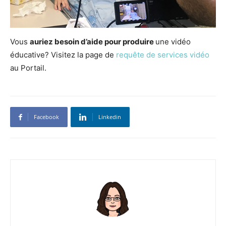
Vous
auriez besoin d’aide pour produire
une vidéo
éducative? Visitez la page de
requête de services vidéo
au Portail.
Facebook
Linkedin