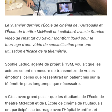
Le 9 janvier dernier, l’École de cinéma de l’Outaouais et
l’École de théâtre McNicoll ont collaboré avec le Service
vidéo de l’Institut du Savoir Montfort (ISM) pour le
tournage d’une vidéo de sensibilisation pour une
utilisation efficace de la télémétrie.
Sophie Leduc, agente de projet à l’ISM, voulait que les
acteurs soient en mesure de transmettre de vraies
émotions, celles que ressentirait un patient mis sur la
télémétrie plus longtemps que nécessaire.
« C’est avec grand plaisir que les étudiants de l’École de
théâtre McNicoll et de L’École de cinéma de l’Outaouais
ont participés au tournage avec l’Hôpital Montfort et