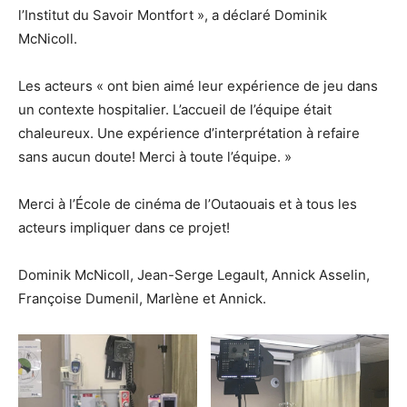
l’Institut du Savoir Montfort », a déclaré Dominik
McNicoll.
Les acteurs « ont bien aimé leur expérience de jeu dans
un contexte hospitalier. L’accueil de l’équipe était
chaleureux. Une expérience d’interprétation à refaire
sans aucun doute! Merci à toute l’équipe. »
Merci à l’École de cinéma de l’Outaouais et à tous les
acteurs impliquer dans ce projet!
Dominik McNicoll, Jean-Serge Legault, Annick Asselin,
Françoise Dumenil, Marlène et Annick.