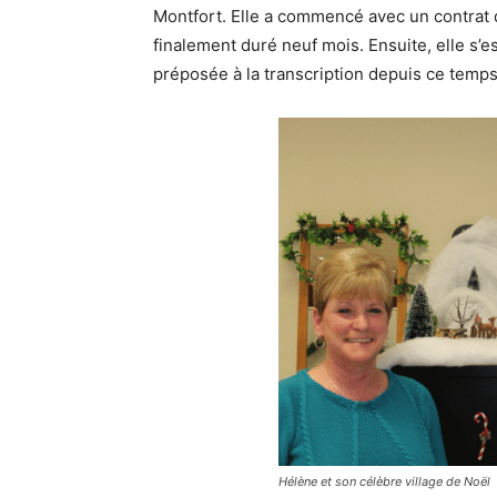
Montfort. Elle a commencé avec un contrat
finalement duré neuf mois. Ensuite, elle s’e
préposée à la transcription depuis ce temps
Hélène et son célèbre village de Noël