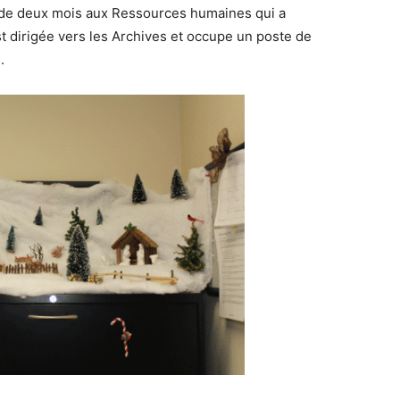
 de deux mois aux Ressources humaines qui a
st dirigée vers les Archives et occupe un poste de
.