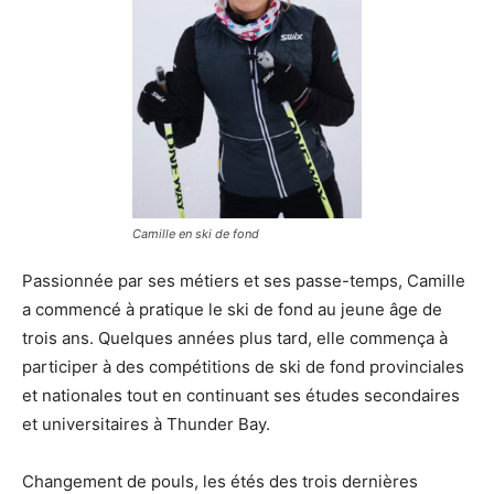
Camille en ski de fond
Passionnée par ses métiers et ses passe-temps, Camille
a commencé à pratique le ski de fond au jeune âge de
trois ans. Quelques années plus tard, elle commença à
participer à des compétitions de ski de fond provinciales
et nationales tout en continuant ses études secondaires
et universitaires à Thunder Bay.
Changement de pouls, les étés des trois dernières