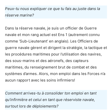
Peux-tu nous expliquer ce que tu fais au juste dans la
réserve marine?
Dans la réserve navale, je suis un officier de Guerre
navale et mon rang actuel est Ens 1 (autrement connu
comme ‘Sub-Lieutenant’ en anglais). Les Officiers de
guerre navale gèrent et dirigent la stratégie, la tactique et
les procédures maritimes pour l’utilisation des navires,
des sous-marins et des aéronefs, des capteurs
maritimes, du renseignement brut de combat et des
systèmes d’armes. Alors, mon emploi dans les Forces n’a
aucun rapport avec les soins infirmiers!
Comment arrives-tu à consolider ton emploi en tant
qu’infirmière et celui en tant que réserviste navale,
surtout lors de déploiements?