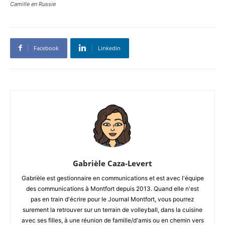
Camille en Russie
Facebook
Linkedin
Gabrièle Caza-Levert
Gabrièle est gestionnaire en communications et est avec l'équipe
des communications à Montfort depuis 2013. Quand elle n'est
pas en train d'écrire pour le Journal Montfort, vous pourrez
surement la retrouver sur un terrain de volleyball, dans la cuisine
avec ses filles, à une réunion de famille/d'amis ou en chemin vers