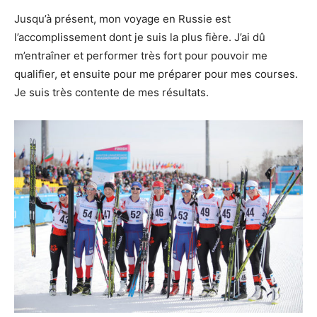
Jusqu’à présent, mon voyage en Russie est
l’accomplissement dont je suis la plus fière. J’ai dû
m’entraîner et performer très fort pour pouvoir me
qualifier, et ensuite pour me préparer pour mes courses.
Je suis très contente de mes résultats.