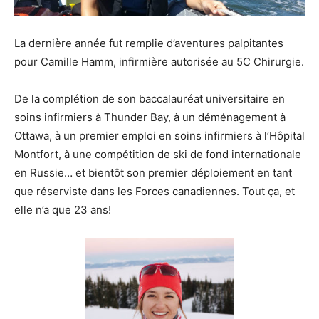
La dernière année fut remplie d’aventures palpitantes
pour Camille Hamm, infirmière autorisée au 5C Chirurgie.
De la complétion de son baccalauréat universitaire en
soins infirmiers à Thunder Bay, à un déménagement à
Ottawa, à un premier emploi en soins infirmiers à l’Hôpital
Montfort, à une compétition de ski de fond internationale
en Russie… et bientôt son premier déploiement en tant
que réserviste dans les Forces canadiennes. Tout ça, et
elle n’a que 23 ans!