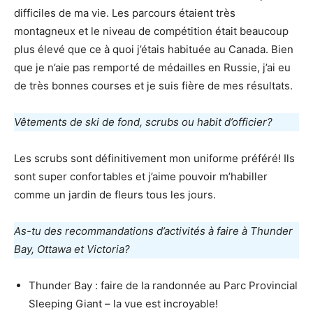
difficiles de ma vie. Les parcours étaient très
montagneux et le niveau de compétition était beaucoup
plus élevé que ce à quoi j’étais habituée au Canada. Bien
que je n’aie pas remporté de médailles en Russie, j’ai eu
de très bonnes courses et je suis fière de mes résultats.
Vêtements de ski de fond, scrubs ou habit d’officier?
Les scrubs sont définitivement mon uniforme préféré! Ils
sont super confortables et j’aime pouvoir m’habiller
comme un jardin de fleurs tous les jours.
As-tu des recommandations d’activités à faire à Thunder
Bay, Ottawa et Victoria?
Thunder Bay : faire de la randonnée au Parc Provincial
Sleeping Giant – la vue est incroyable!