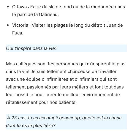
Ottawa : Faire du ski de fond ou de la randonnée dans
le parc de la Gatineau.
Victoria : Visiter les plages le long du détroit Juan de
Fuca.
Qui t’inspire dans la vie?
Mes collègues sont les personnes qui m’inspirent le plus
dans la vie! Je suis tellement chanceuse de travailler
avec une équipe d’infirmières et d’infirmiers qui sont
tellement passionnés par leurs métiers et font tout dans
leur possible pour créer le meilleur environnement de
rétablissement pour nos patients.
À 23 ans, tu as accompli beaucoup, quelle est la chose
dont tu es le plus fière?