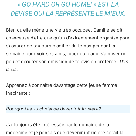
« GO HARD OR GO HOME! » EST LA
DEVISE QUI LA REPRÉSENTE LE MIEUX.
Bien qu’elle mène une vie très occupée, Camille se dit
chanceuse d’être quelqu’un d’extrêmement organisé pour
s’assurer de toujours planifier du temps pendant la
semaine pour voir ses amis, jouer du piano, s’amuser un
peu et écouter son émission de télévision préférée,
This
is Us.
Apprenez à connaître davantage cette jeune femme
inspirante :
Pourquoi as-tu choisi de devenir infirmière?
J’ai toujours été intéressée par le domaine de la
médecine et je pensais que devenir infirmière serait la