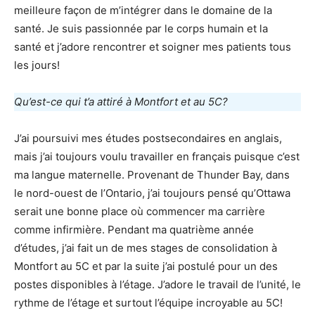
meilleure façon de m’intégrer dans le domaine de la
santé. Je suis passionnée par le corps humain et la
santé et j’adore rencontrer et soigner mes patients tous
les jours!
Qu’est-ce qui t’a attiré à Montfort et au 5C?
J’ai poursuivi mes études postsecondaires en anglais,
mais j’ai toujours voulu travailler en français puisque c’est
ma langue maternelle. Provenant de Thunder Bay, dans
le nord-ouest de l’Ontario, j’ai toujours pensé qu’Ottawa
serait une bonne place où commencer ma carrière
comme infirmière. Pendant ma quatrième année
d’études, j’ai fait un de mes stages de consolidation à
Montfort au 5C et par la suite j’ai postulé pour un des
postes disponibles à l’étage. J’adore le travail de l’unité, le
rythme de l’étage et surtout l’équipe incroyable au 5C!