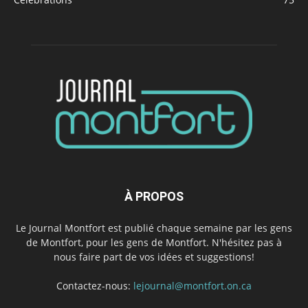
À PROPOS
Le Journal Montfort est publié chaque semaine par les gens
de Montfort, pour les gens de Montfort. N'hésitez pas à
nous faire part de vos idées et suggestions!
Contactez-nous:
lejournal@montfort.on.ca