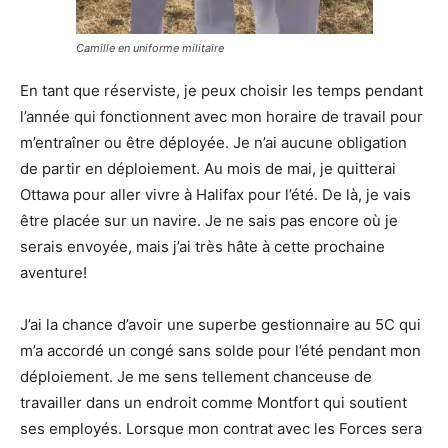
Camille en uniforme militaire
En tant que réserviste, je peux choisir les temps pendant
l’année qui fonctionnent avec mon horaire de travail pour
m’entraîner ou être déployée. Je n’ai aucune obligation
de partir en déploiement. Au mois de mai, je quitterai
Ottawa pour aller vivre à Halifax pour l’été. De là, je vais
être placée sur un navire. Je ne sais pas encore où je
serais envoyée, mais j’ai très hâte à cette prochaine
aventure!
J’ai la chance d’avoir une superbe gestionnaire au 5C qui
m’a accordé un congé sans solde pour l’été pendant mon
déploiement. Je me sens tellement chanceuse de
travailler dans un endroit comme Montfort qui soutient
ses employés. Lorsque mon contrat avec les Forces sera