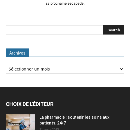
sa prochaine escapade.
Archives
Archives
CHOIX DE L'ÉDITEUR
La pharmacie : soutenir les soins aux
patients, 24/7
21 mars 2025