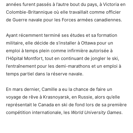
années furent passés à l’autre bout du pays, à Victoria en
Colombie-Britannique où elle travaillait comme officier
de Guerre navale pour les Forces armées canadiennes.
Ayant récemment terminé ses études et sa formation
militaire, elle décide de s’installer à Ottawa pour un
emploi à temps plein comme infirmière autorisée à
l’Hôpital Montfort, tout en continuant de jongler le ski,
l’entraînement pour les demi-marathons et un emploi à
temps partiel dans la réserve navale.
En mars dernier, Camille a eu la chance de faire un
voyage de rêve à Krasnoyarsk, en Russie, alors qu’elle
représentait le Canada en ski de fond lors de sa première
compétition internationale, les
World University Games
.