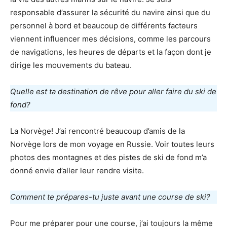
responsable d’assurer la sécurité du navire ainsi que du
personnel à bord et beaucoup de différents facteurs
viennent influencer mes décisions, comme les parcours
de navigations, les heures de départs et la façon dont je
dirige les mouvements du bateau.
Quelle est ta destination de rêve pour aller faire du ski de
fond?
La Norvège! J’ai rencontré beaucoup d’amis de la
Norvège lors de mon voyage en Russie. Voir toutes leurs
photos des montagnes et des pistes de ski de fond m’a
donné envie d’aller leur rendre visite.
Comment te prépares-tu juste avant une course de ski?
Pour me préparer pour une course, j’ai toujours la même