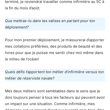
terminé, je reviendrai travailler comme infirmière au 5C à
la fin du mois d’août.
Que mettras-tu dans tes valises en partant pour ton
déploiement?
Pour mon premier déploiement, je m’assurerai d’apporter
mes collations préférées, des produits de beauté et des
livres pour que je puisse me sentir chez moi même dans
le milieu de l’océan!
Quels défis t’apportent ton métier d’infirmière versus ton
métier de réserviste navale?
Mes deux métiers sont semblables dans le sens que je
dois toujours penser à tous les facteurs qui peuvent avoir
un impact sur une situation. Comme infirmière, mes