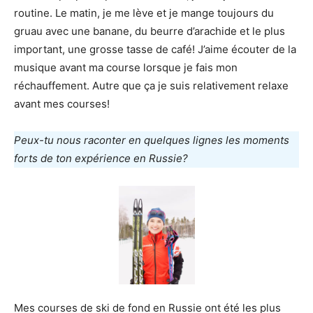
routine. Le matin, je me lève et je mange toujours du
gruau avec une banane, du beurre d’arachide et le plus
important, une grosse tasse de café! J’aime écouter de la
musique avant ma course lorsque je fais mon
réchauffement. Autre que ça je suis relativement relaxe
avant mes courses!
Peux-tu nous raconter en quelques lignes les moments
forts de ton expérience en Russie?
Mes courses de ski de fond en Russie ont été les plus