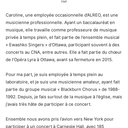
Hall
Caroline, une employée occasionnelle d’ALREO, est une
musicienne professionnelle. Ayant un baccalauréat en
musique, elle travaille comme professeure de musique
privée à temps plein, et fait partie de l’ensemble musical
« Ewashko Singers » d’Ottawa, participant souvent à des
concerts au CNA, entre autres. Elle a fait partie du chœur
de l’Opéra Lyra à Ottawa, avant sa fermeture en 2015.
Pour ma part, je suis employée à temps plein au
laboratoire, et je suis une musicienne amateur, ayant fait
partie du groupe musical « Blackburn Chorus » de 1988-
1992. Depuis, je fais surtout de la musique à l’église, mais
j’avais très hâte de participer à ce concert.
Ensemble nous avons pris l’avion vers New York pour
participer à un concert à Carnegie Hall, avec 185