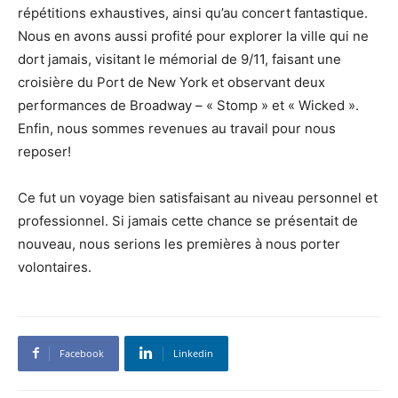
répétitions exhaustives, ainsi qu’au concert fantastique.
Nous en avons aussi profité pour explorer la ville qui ne
dort jamais, visitant le mémorial de 9/11, faisant une
croisière du Port de New York et observant deux
performances de Broadway – « Stomp » et « Wicked ».
Enfin, nous sommes revenues au travail pour nous
reposer!
Ce fut un voyage bien satisfaisant au niveau personnel et
professionnel. Si jamais cette chance se présentait de
nouveau, nous serions les premières à nous porter
volontaires.
Facebook
Linkedin