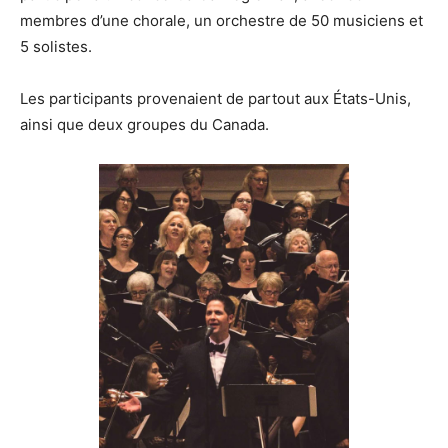
membres d’une chorale, un orchestre de 50 musiciens et
5 solistes.
Les participants provenaient de partout aux États-Unis,
ainsi que deux groupes du Canada.