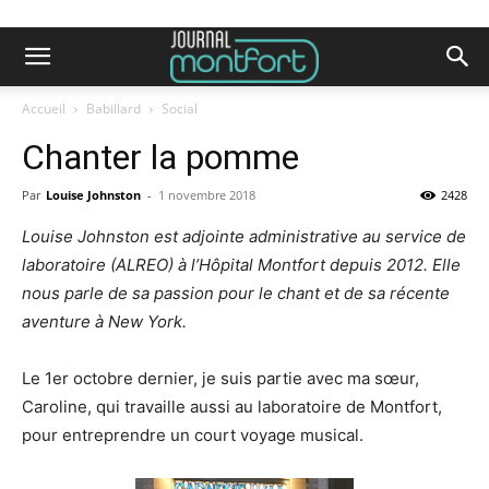
Accueil
Babillard
Social
Chanter la pomme
Par
Louise Johnston
-
1 novembre 2018
2428
Louise Johnston est adjointe administrative au service de
laboratoire (ALREO) à l’Hôpital Montfort depuis 2012. Elle
nous parle de sa passion pour le chant et de sa récente
aventure à New York.
Le 1er octobre dernier, je suis partie avec ma sœur,
Caroline, qui travaille aussi au laboratoire de Montfort,
pour entreprendre un court voyage musical.