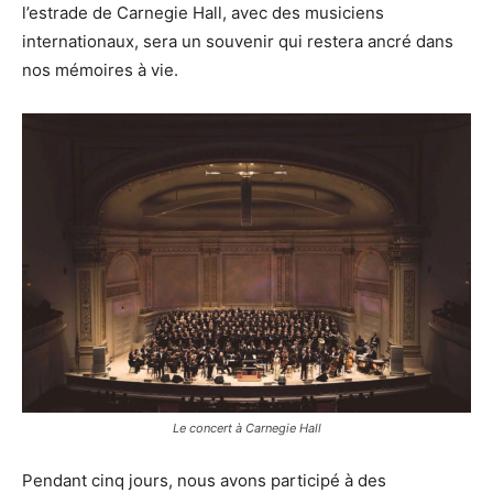
l’estrade de Carnegie Hall, avec des musiciens
internationaux, sera un souvenir qui restera ancré dans
nos mémoires à vie.
Le concert à Carnegie Hall
Pendant cinq jours, nous avons participé à des