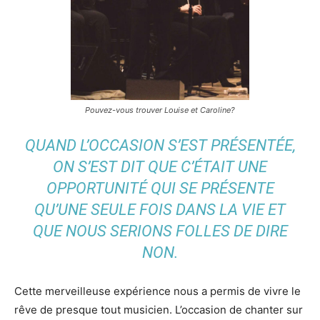
Pouvez-vous trouver Louise et Caroline?
QUAND L’OCCASION S’EST PRÉSENTÉE,
ON S’EST DIT QUE C’ÉTAIT UNE
OPPORTUNITÉ QUI SE PRÉSENTE
QU’UNE SEULE FOIS DANS LA VIE ET
QUE NOUS SERIONS FOLLES DE DIRE
NON.
Cette merveilleuse expérience nous a permis de vivre le
rêve de presque tout musicien. L’occasion de chanter sur