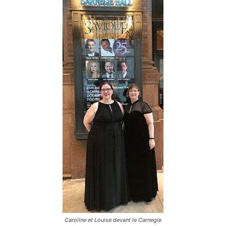
Caroline et Louise devant le Carnegie