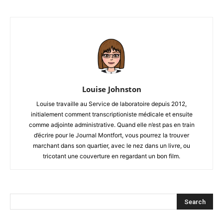
Louise Johnston
Louise travaille au Service de laboratoire depuis 2012,
initialement comment transcriptioniste médicale et ensuite
comme adjointe administrative. Quand elle n’est pas en train
d’écrire pour le Journal Montfort, vous pourrez la trouver
marchant dans son quartier, avec le nez dans un livre, ou
tricotant une couverture en regardant un bon film.