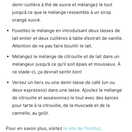
demi-cuillère à thé de sucre et mélangez le tout
jusqu’à ce que le mélange ressemble à un sirop
orangé sucré.
Fouettez le mélange en introduisant deux tasses de
lait entier et deux cuillères à table d’extrait de vanille.
Attention de ne pas faire bouillir le lait.
Mélangez le mélange de citrouille et de lait dans un
mélangeur jusqu’à ce qu’il soit épais et mousseux. À
ce stade-ci, ça devrait sentir bon!
Versez un tiers ou une demi-tasse de café (un ou
deux expressos) dans une tasse. Ajoutez le mélange
de citrouille et assaisonnez le tout avec des épices
pour tarte à la citrouille, de la muscade et de la
cannelle, au goût.
Pour en savoir plus, visitez
le site de l’Institut
.