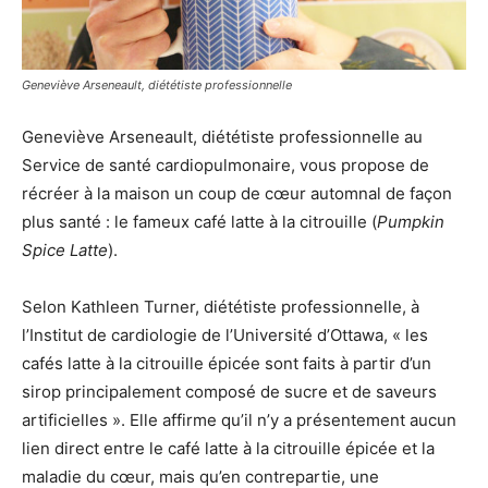
Geneviève Arseneault, diététiste professionnelle
Geneviève Arseneault, diététiste professionnelle au
Service de santé cardiopulmonaire, vous propose de
récréer à la maison un coup de cœur automnal de façon
plus santé : le fameux café latte à la citrouille (
Pumpkin
Spice Latte
).
Selon Kathleen Turner, diététiste professionnelle, à
l’Institut de cardiologie de l’Université d’Ottawa, « les
cafés latte à la citrouille épicée sont faits à partir d’un
sirop principalement composé de sucre et de saveurs
artificielles ». Elle affirme qu’il n’y a présentement aucun
lien direct entre le café latte à la citrouille épicée et la
maladie du cœur, mais qu’en contrepartie, une