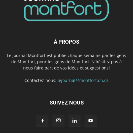
À PROPOS
Le Journal Montfort est publié chaque semaine par les gens
de Montfort, pour les gens de Montfort. N'hésitez pas à
nous faire part de vos idées et suggestions!
Contactez-nous:
lejournal@montfort.on.ca
SUIVEZ NOUS