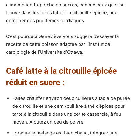
alimentation trop riche en sucres, comme ceux que l’on
trouve dans les cafés latte à la citrouille épicée, peut
entraîner des problèmes cardiaques.
C’est pourquoi Geneviève vous suggère d’essayer la
recette de cette boisson adaptée par l’Institut de
cardiologie de l’Université d’Ottawa.
Café latte à la citrouille épicée
réduit en sucre :
Faites chauffer environ deux cuillères à table de purée
de citrouille et une demi-cuillère à thé d’épices pour
tarte à la citrouille dans une petite casserole, à feu
moyen. Ajoutez un peu de poivre.
Lorsque le mélange est bien chaud, intégrez une