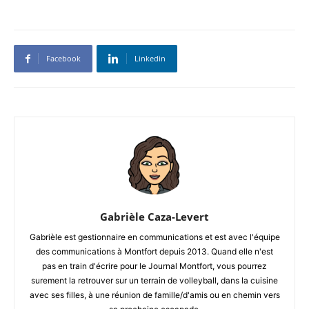
Facebook
Linkedin
Gabrièle Caza-Levert
Gabrièle est gestionnaire en communications et est avec l'équipe
des communications à Montfort depuis 2013. Quand elle n'est
pas en train d'écrire pour le Journal Montfort, vous pourrez
surement la retrouver sur un terrain de volleyball, dans la cuisine
avec ses filles, à une réunion de famille/d'amis ou en chemin vers