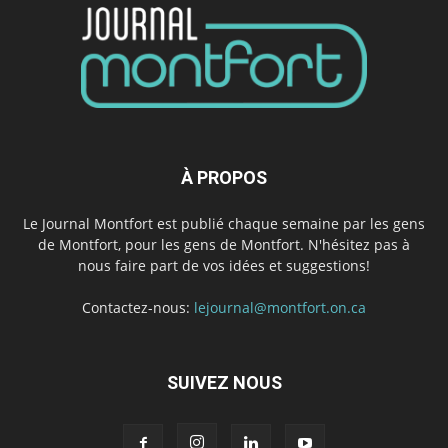
À PROPOS
Le Journal Montfort est publié chaque semaine par les gens
de Montfort, pour les gens de Montfort. N'hésitez pas à
nous faire part de vos idées et suggestions!
Contactez-nous:
lejournal@montfort.on.ca
SUIVEZ NOUS