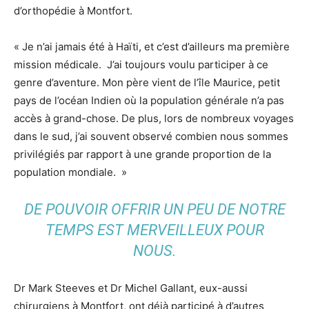
d’orthopédie à Montfort.
« Je n’ai jamais été à Haïti, et c’est d’ailleurs ma première
mission médicale. J’ai toujours voulu participer à ce
genre d’aventure. Mon père vient de l’île Maurice, petit
pays de l’océan Indien où la population générale n’a pas
accès à grand-chose. De plus, lors de nombreux voyages
dans le sud, j’ai souvent observé combien nous sommes
privilégiés par rapport à une grande proportion de la
population mondiale. »
DE POUVOIR OFFRIR UN PEU DE NOTRE
TEMPS EST MERVEILLEUX POUR
NOUS.
Dr Mark Steeves et Dr Michel Gallant, eux-aussi
chirurgiens à Montfort, ont déjà participé à d’autres