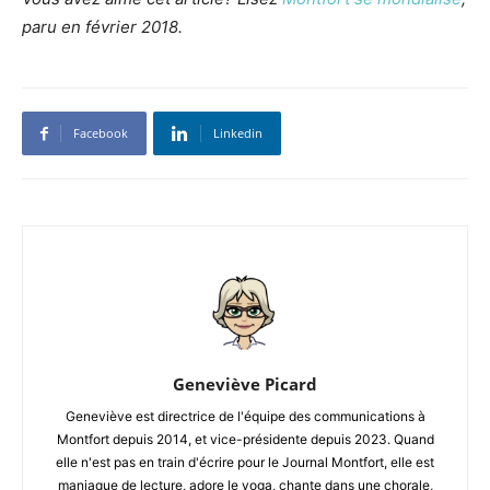
paru en février 2018.
Facebook
Linkedin
Geneviève Picard
Geneviève est directrice de l'équipe des communications à
Montfort depuis 2014, et vice-présidente depuis 2023. Quand
elle n'est pas en train d'écrire pour le Journal Montfort, elle est
maniaque de lecture, adore le yoga, chante dans une chorale,