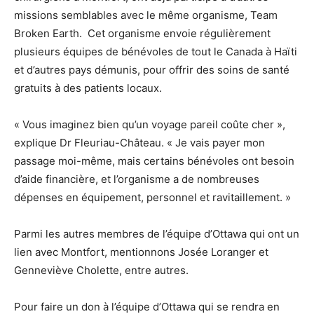
missions semblables avec le même organisme, Team
Broken Earth. Cet organisme envoie régulièrement
plusieurs équipes de bénévoles de tout le Canada à Haïti
et d’autres pays démunis, pour offrir des soins de santé
gratuits à des patients locaux.
« Vous imaginez bien qu’un voyage pareil coûte cher »,
explique Dr Fleuriau-Château. « Je vais payer mon
passage moi-même, mais certains bénévoles ont besoin
d’aide financière, et l’organisme a de nombreuses
dépenses en équipement, personnel et ravitaillement. »
Parmi les autres membres de l’équipe d’Ottawa qui ont un
lien avec Montfort, mentionnons Josée Loranger et
Genneviève Cholette, entre autres.
Pour faire un don à l’équipe d’Ottawa qui se rendra en