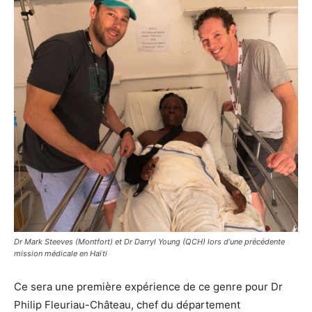
Dr Mark Steeves (Montfort) et Dr Darryl Young (QCH) lors d’une précédente
mission médicale en Haïti
Ce sera une première expérience de ce genre pour Dr
Philip Fleuriau-Château, chef du département