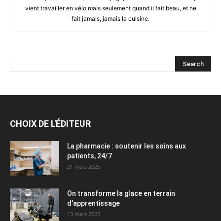
vient travailler en vélo mais seulement quand il fait beau, et ne
fait jamais, jamais la cuisine.
CHOIX DE L'ÉDITEUR
La pharmacie : soutenir les soins aux
patients, 24/7
21 mars 2025
On transforme la glace en terrain
d’apprentissage
13 mars 2025