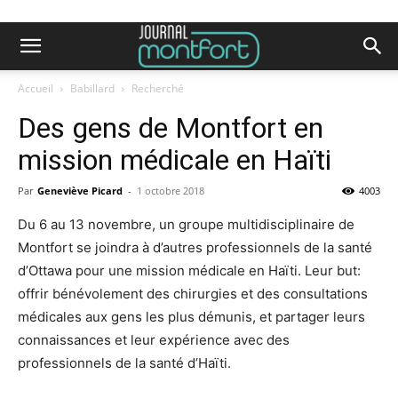
Accueil
Babillard
Recherché
Des gens de Montfort en
mission médicale en Haïti
Par
Geneviève Picard
-
1 octobre 2018
4003
Du 6 au 13 novembre, un groupe multidisciplinaire de
Montfort se joindra à d’autres professionnels de la santé
d’Ottawa pour une mission médicale en Haïti. Leur but:
offrir bénévolement des chirurgies et des consultations
médicales aux gens les plus démunis, et partager leurs
connaissances et leur expérience avec des
professionnels de la santé d’Haïti.