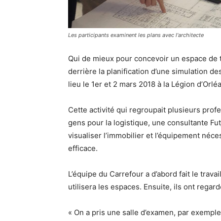
Les participants examinent les plans avec l'architecte
Qui de mieux pour concevoir un espace de trav
derrière la planification d’une simulation de
lieu le 1er et 2 mars 2018 à la Légion d’Orlé
Cette activité qui regroupait plusieurs prof
gens pour la logistique, une consultante Fut
visualiser l’immobilier et l’équipement néce
efficace.
L’équipe du Carrefour a d’abord fait le trav
utilisera les espaces. Ensuite, ils ont rega
« On a pris une salle d’examen, par exemple,